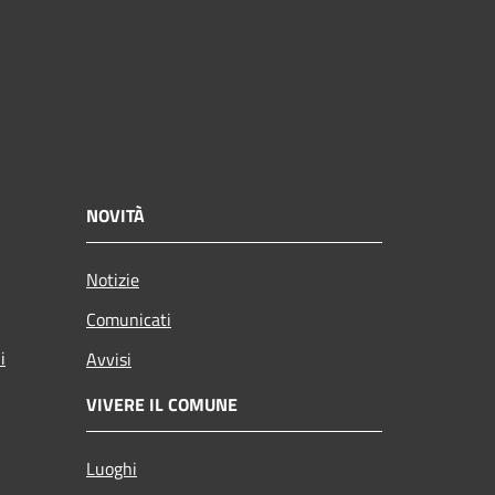
NOVITÀ
Notizie
Comunicati
i
Avvisi
VIVERE IL COMUNE
Luoghi