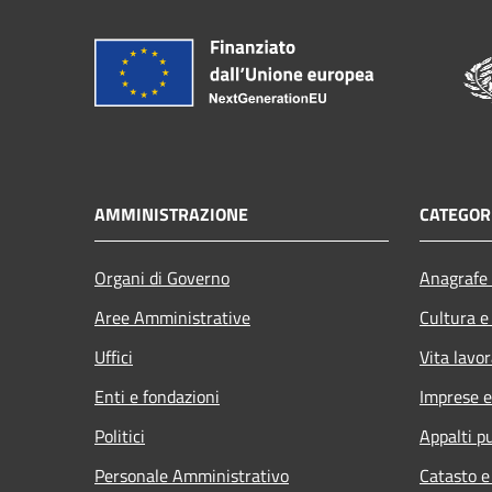
AMMINISTRAZIONE
CATEGORI
Organi di Governo
Anagrafe 
Aree Amministrative
Cultura e
Uffici
Vita lavor
Enti e fondazioni
Imprese 
Politici
Appalti pu
Personale Amministrativo
Catasto e