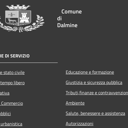
Comune
di
Dalmine
E DI SERVIZIO
Educazione e formazione
e stato civile
Giustizia e sicurezza pubblica
 tempo libero
Tributi,finanze e contravvenzion
ativa
Ambiente
e Commercio
Salute, benessere e assistenza
bblici
Autorizzazioni
 urbanistica