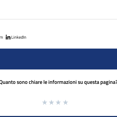
am
LinkedIn
Quanto sono chiare le informazioni su questa pagina