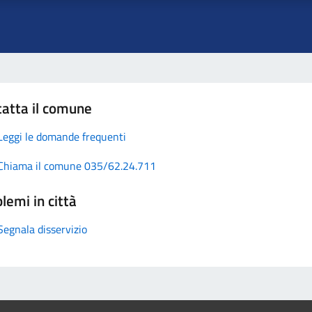
atta il comune
Leggi le domande frequenti
Chiama il comune 035/62.24.711
lemi in città
Segnala disservizio