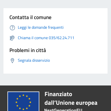
Contatta il comune
Leggi le domande frequenti
Chiama il comune 035/62.24.711
Problemi in città
Segnala disservizio