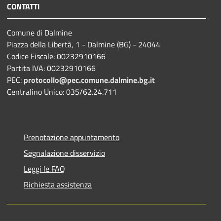
CONTATTI
Comune di Dalmine
Piazza della Libertà, 1 - Dalmine (BG) - 24044
Codice Fiscale: 00232910166
Partita IVA: 00232910166
PEC:
protocollo@pec.comune.dalmine.bg.it
Centralino Unico: 035/62.24.711
Prenotazione appuntamento
Segnalazione disservizio
Leggi le FAQ
Richiesta assistenza