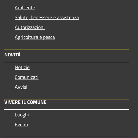
Ambiente
Salute, benessere e assistenza
Autorizzazioni
Agricoltura e pesca
NOVITÀ
Notizie
Comunicati
Avvisi
VIVERE IL COMUNE
Luoghi
Eventi