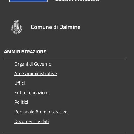
Comune di Dalmine
AMMINISTRAZIONE
Organi di Governo
Aree Amministrative
Uffici
Enti e fondazioni
Politici
Personale Amministrativo
Documenti e dati