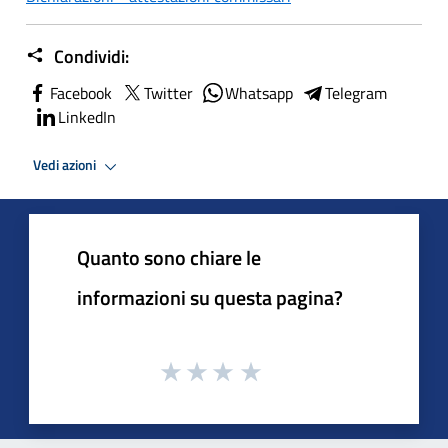
Condividi:
Facebook
Twitter
Whatsapp
Telegram
LinkedIn
Vedi azioni
Quanto sono chiare le
informazioni su questa pagina?