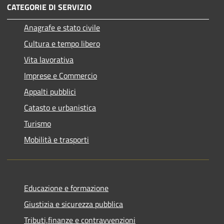
CATEGORIE DI SERVIZIO
Anagrafe e stato civile
Cultura e tempo libero
Vita lavorativa
Imprese e Commercio
Appalti pubblici
Catasto e urbanistica
Turismo
Mobilità e trasporti
Educazione e formazione
Giustizia e sicurezza pubblica
Tributi,finanze e contravvenzioni