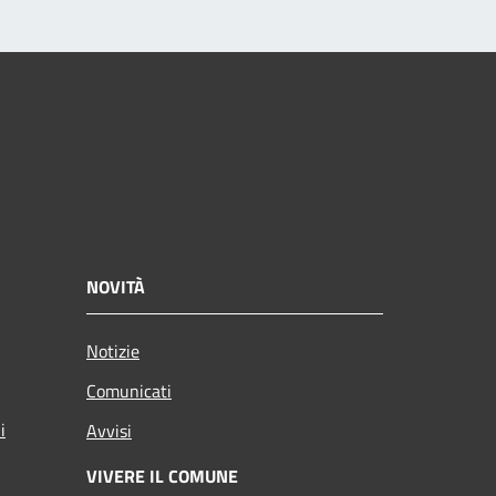
NOVITÀ
Notizie
Comunicati
i
Avvisi
VIVERE IL COMUNE