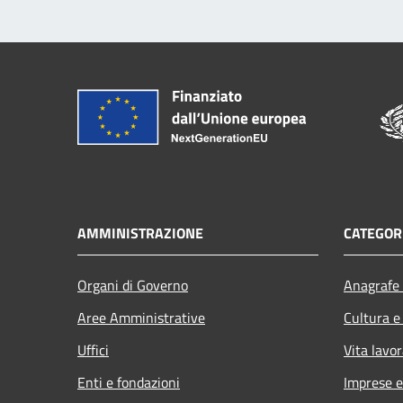
AMMINISTRAZIONE
CATEGORI
Organi di Governo
Anagrafe 
Aree Amministrative
Cultura e
Uffici
Vita lavor
Enti e fondazioni
Imprese 