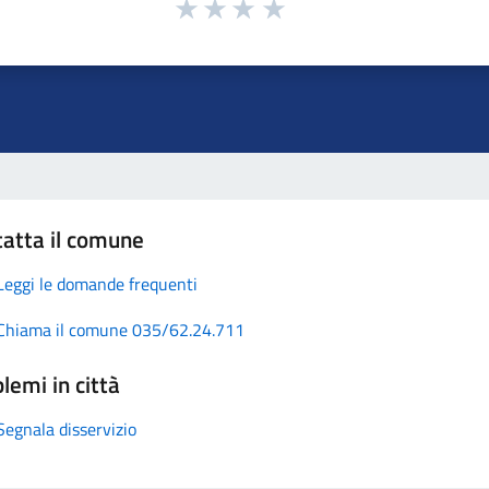
atta il comune
Leggi le domande frequenti
Chiama il comune 035/62.24.711
lemi in città
Segnala disservizio