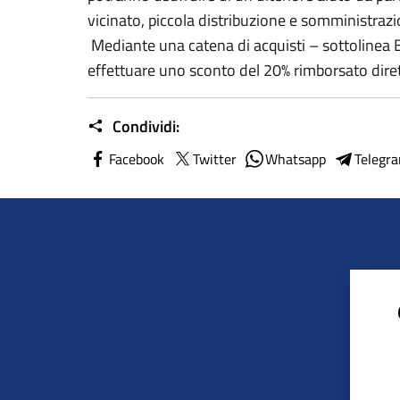
vicinato, piccola distribuzione e somministrazi
Mediante una catena di acquisti – sottolinea
effettuare uno sconto del 20% rimborsato dir
Condividi:
Facebook
Twitter
Whatsapp
Telegr