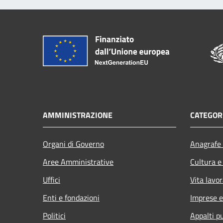
AMMINISTRAZIONE
CATEGORI
Organi di Governo
Anagrafe 
Aree Amministrative
Cultura e
Uffici
Vita lavor
Enti e fondazioni
Imprese 
Politici
Appalti pu