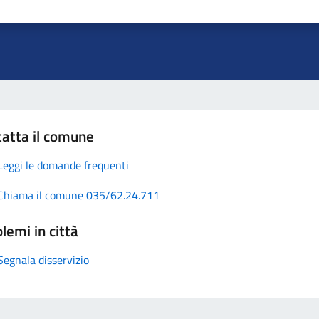
atta il comune
Leggi le domande frequenti
Chiama il comune 035/62.24.711
lemi in città
Segnala disservizio