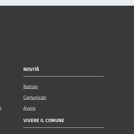
NOVITÀ
Notizie
Comunicati
i
Avvisi
VIVERE IL COMUNE