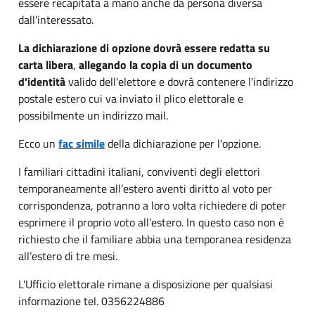
essere recapitata a mano anche da persona diversa
dall'interessato.
La dichiarazione di opzione dovrà essere redatta su
carta libera
,
allegando la copia di un documento
d'identità
valido dell'elettore e dovrà contenere l'indirizzo
postale estero cui va inviato il plico elettorale e
possibilmente un indirizzo mail.
Ecco un
fac simile
della dichiarazione per l'opzione.
I familiari cittadini italiani, conviventi degli elettori
temporaneamente all’estero aventi diritto al voto per
corrispondenza, potranno a loro volta richiedere di poter
esprimere il proprio voto all’estero. In questo caso non è
richiesto che il familiare abbia una temporanea residenza
all’estero di tre mesi.
L'Ufficio elettorale rimane a disposizione per qualsiasi
informazione tel. 0356224886