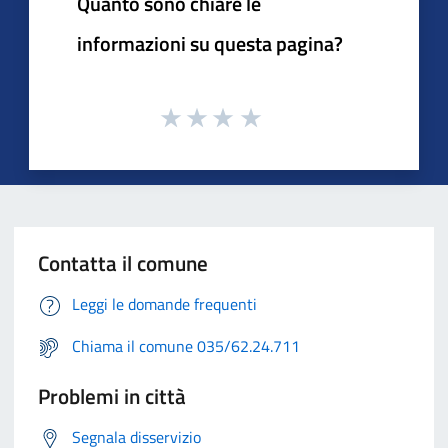
Quanto sono chiare le
informazioni su questa pagina?
Contatta il comune
Leggi le domande frequenti
Chiama il comune 035/62.24.711
Problemi in città
Segnala disservizio