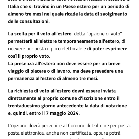
Italia che si trovino in un Paese estero per un periodo di
almeno tre mesi nel quale ricade la data di svolgimento
delle consultazioni.
La scelta per il voto all'estero
, detta "opzione di voto"
permetterà all'elettore temporaneamente all'estero
, di
ricevere per posta il plico elettorale e
di poter esprimere
così il proprio voto
.
La presenza all'estero non deve essere per un breve
viaggio di piacere o di lavoro, ma deve prevedere una
permanenza all'estero di almeno tre mesi.
La richiesta di voto all'estero dovrà essere inviata
direttamente al proprio comune d'iscrizione entro il
trentaduesimo giorno antecedente la data di votazione
e, quindi, entro il 7 maggio 2024.
L'opzione dovrà pervenire al Comune di Dalmine per posta,
posta elettronica, anche non certificata, oppure potrà