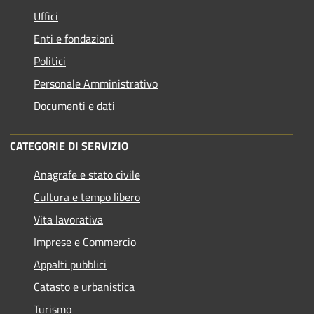
Uffici
Enti e fondazioni
Politici
Personale Amministrativo
Documenti e dati
CATEGORIE DI SERVIZIO
Anagrafe e stato civile
Cultura e tempo libero
Vita lavorativa
Imprese e Commercio
Appalti pubblici
Catasto e urbanistica
Turismo