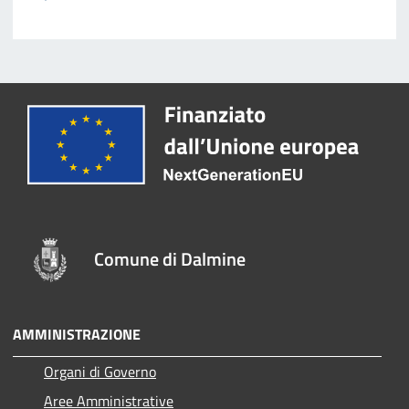
Comune di Dalmine
AMMINISTRAZIONE
Organi di Governo
Aree Amministrative