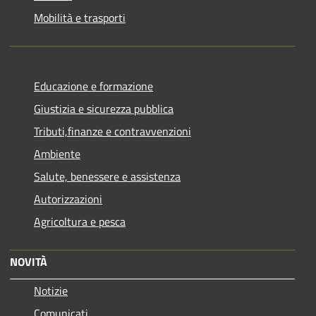
Mobilità e trasporti
Educazione e formazione
Giustizia e sicurezza pubblica
Tributi,finanze e contravvenzioni
Ambiente
Salute, benessere e assistenza
Autorizzazioni
Agricoltura e pesca
NOVITÀ
Notizie
Comunicati