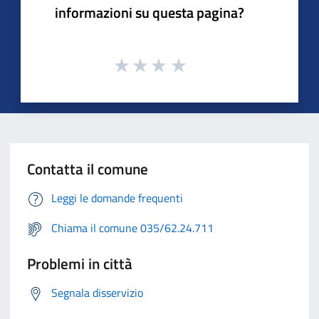
informazioni su questa pagina?
Contatta il comune
Leggi le domande frequenti
Chiama il comune 035/62.24.711
Problemi in città
Segnala disservizio