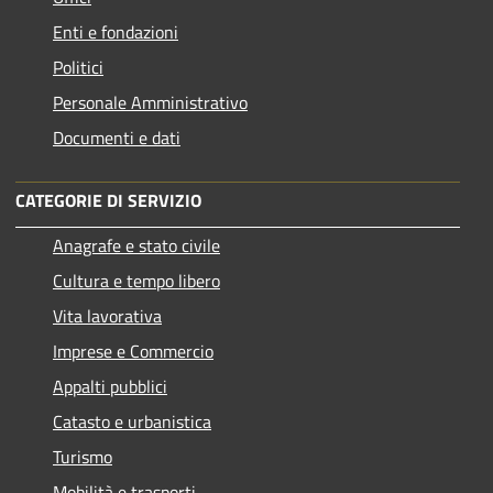
Enti e fondazioni
Politici
Personale Amministrativo
Documenti e dati
CATEGORIE DI SERVIZIO
Anagrafe e stato civile
Cultura e tempo libero
Vita lavorativa
Imprese e Commercio
Appalti pubblici
Catasto e urbanistica
Turismo
Mobilità e trasporti