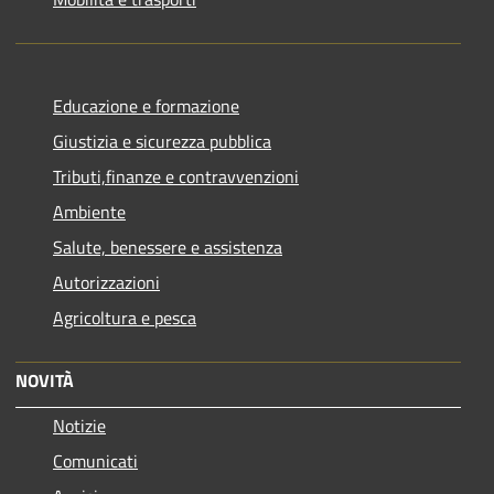
Educazione e formazione
Giustizia e sicurezza pubblica
Tributi,finanze e contravvenzioni
Ambiente
Salute, benessere e assistenza
Autorizzazioni
Agricoltura e pesca
NOVITÀ
Notizie
Comunicati