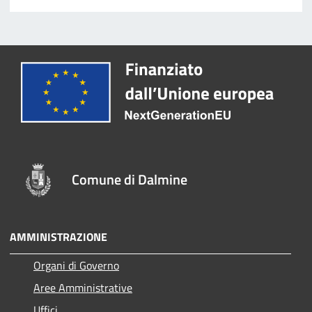
Comune di Dalmine
AMMINISTRAZIONE
Organi di Governo
Aree Amministrative
Uffici