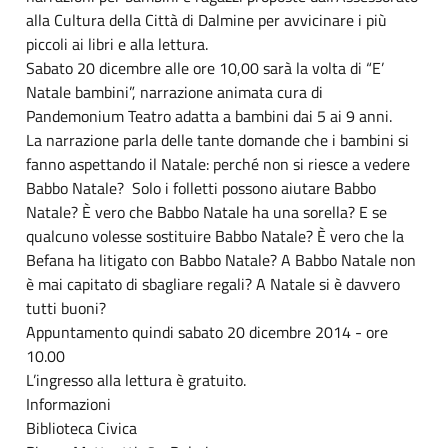
alla Cultura della Città di Dalmine per avvicinare i più
piccoli ai libri e alla lettura.
Sabato 20 dicembre alle ore 10,00 sarà la volta di “E’
Natale bambini”, narrazione animata cura di
Pandemonium Teatro adatta a bambini dai 5 ai 9 anni.
La narrazione parla delle tante domande che i bambini si
fanno aspettando il Natale: perché non si riesce a vedere
Babbo Natale? Solo i folletti possono aiutare Babbo
Natale? È vero che Babbo Natale ha una sorella? E se
qualcuno volesse sostituire Babbo Natale? È vero che la
Befana ha litigato con Babbo Natale? A Babbo Natale non
è mai capitato di sbagliare regali? A Natale si è davvero
tutti buoni?
Appuntamento quindi sabato 20 dicembre 2014 - ore
10.00
L’ingresso alla lettura è gratuito.
Informazioni
Biblioteca Civica