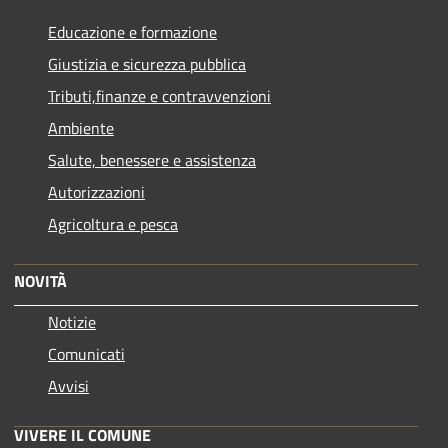
Educazione e formazione
Giustizia e sicurezza pubblica
Tributi,finanze e contravvenzioni
Ambiente
Salute, benessere e assistenza
Autorizzazioni
Agricoltura e pesca
NOVITÀ
Notizie
Comunicati
Avvisi
VIVERE IL COMUNE