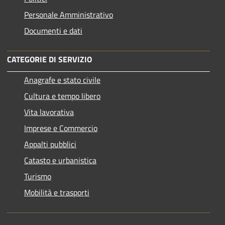
Personale Amministrativo
Documenti e dati
CATEGORIE DI SERVIZIO
Anagrafe e stato civile
Cultura e tempo libero
Vita lavorativa
Imprese e Commercio
Appalti pubblici
Catasto e urbanistica
Turismo
Mobilità e trasporti