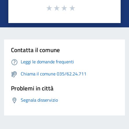
Contatta il comune
Leggi le domande frequenti
Chiama il comune 035/62.24.711
Problemi in città
Segnala disservizio