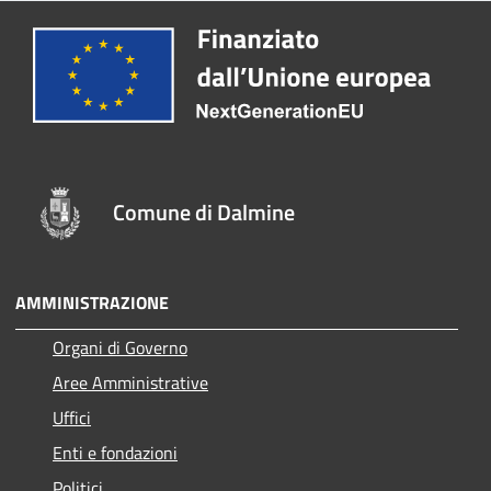
Comune di Dalmine
AMMINISTRAZIONE
Organi di Governo
Aree Amministrative
Uffici
Enti e fondazioni
Politici