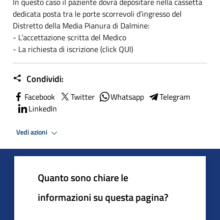
In questo caso il paziente dovrà depositare nella cassetta
dedicata posta tra le porte scorrevoli d’ingresso del
Distretto della Media Pianura di Dalmine:
- L’accettazione scritta del Medico
- La richiesta di iscrizione (click QUI)
Condividi:
Facebook
Twitter
Whatsapp
Telegram
LinkedIn
Vedi azioni
Quanto sono chiare le
informazioni su questa pagina?