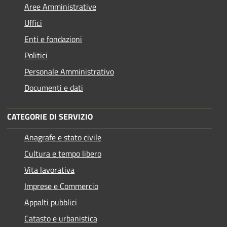
Aree Amministrative
Uffici
Enti e fondazioni
Politici
Personale Amministrativo
Documenti e dati
CATEGORIE DI SERVIZIO
Anagrafe e stato civile
Cultura e tempo libero
Vita lavorativa
Imprese e Commercio
Appalti pubblici
Catasto e urbanistica