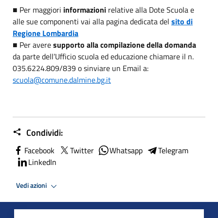
■ Per maggiori
informazioni
relative alla Dote Scuola e
alle sue componenti vai alla pagina dedicata del
sito di
Regione Lombardia
■ Per avere
supporto alla compilazione della domanda
da parte dell’Ufficio scuola ed educazione chiamare il n.
035.6224.809/839 o sinviare un Email a:
scuola@comune.dalmine.bg.it
Condividi:
Facebook
Twitter
Whatsapp
Telegram
LinkedIn
Vedi azioni