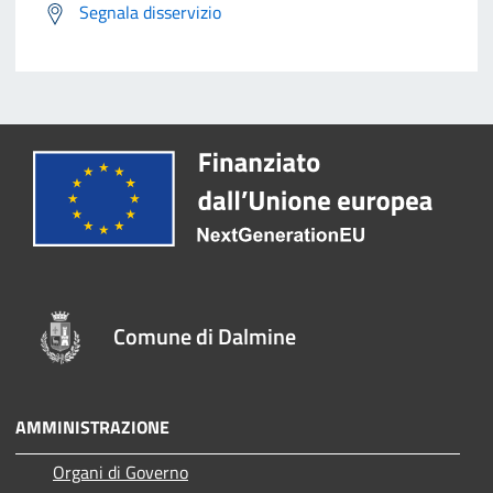
Segnala disservizio
Comune di Dalmine
AMMINISTRAZIONE
Organi di Governo