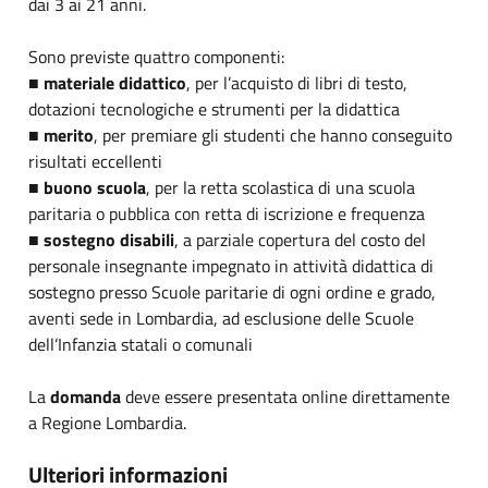
dai 3 ai 21 anni.
Sono previste quattro componenti:
■
materiale didattico
, per l’acquisto di libri di testo,
dotazioni tecnologiche e strumenti per la didattica
■
merito
, per premiare gli studenti che hanno conseguito
risultati eccellenti
■
buono scuola
, per la retta scolastica di una scuola
paritaria o pubblica con retta di iscrizione e frequenza
■
sostegno disabili
, a parziale copertura del costo del
personale insegnante impegnato in attività didattica di
sostegno presso Scuole paritarie di ogni ordine e grado,
aventi sede in Lombardia, ad esclusione delle Scuole
dell’Infanzia statali o comunali
La
domanda
deve essere presentata online direttamente
a Regione Lombardia.
Ulteriori informazioni