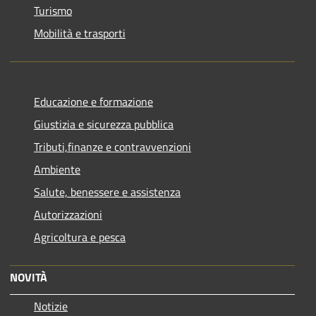
Turismo
Mobilità e trasporti
Educazione e formazione
Giustizia e sicurezza pubblica
Tributi,finanze e contravvenzioni
Ambiente
Salute, benessere e assistenza
Autorizzazioni
Agricoltura e pesca
NOVITÀ
Notizie