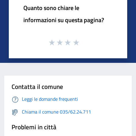
Quanto sono chiare le
informazioni su questa pagina?
Contatta il comune
Leggi le domande frequenti
Chiama il comune 035/62.24.711
Problemi in città