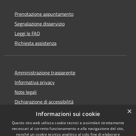
Prenotazione appuntamento
Segnalazione disservizio
Leggi le FAQ
Richiesta assistenza
Amministrazione trasparente
Informativa privacy
Note legali
Dichiarazione di accessibilità
×
Piano di miglioramento del sito
Informazioni sui cookie
Questo sito web utilizza cookie tecnici e assimilati strettamente
necessari al corretto funzionamento e alla navigazione del sito,
nonché un cookie tecnico analitico al solo fine di elaborare