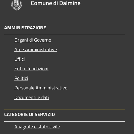
Comune di Dalmine
AMMINISTRAZIONE
Organi di Governo
Aree Amministrative
Uffici
Enti e fondazioni
Politici
Personale Amministrativo
Documenti e dati
CATEGORIE DI SERVIZIO
Anagrafe e stato civile