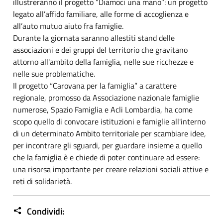
illustreranno il progetto “Diamoci una mano”: un progetto
legato all’affido familiare, alle forme di accoglienza e
all’auto mutuo aiuto fra famiglie.
Durante la giornata saranno allestiti stand delle
associazioni e dei gruppi del territorio che gravitano
attorno all'ambito della famiglia, nelle sue ricchezze e
nelle sue problematiche.
Il progetto “Carovana per la famiglia” a carattere
regionale, promosso da Associazione nazionale famiglie
numerose, Spazio Famiglia e Acli Lombardia, ha come
scopo quello di convocare istituzioni e famiglie all'interno
di un determinato Ambito territoriale per scambiare idee,
per incontrare gli sguardi, per guardare insieme a quello
che la famiglia è e chiede di poter continuare ad essere:
una risorsa importante per creare relazioni sociali attive e
reti di solidarietà.
Condividi: