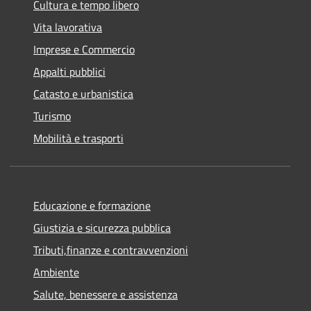
Cultura e tempo libero
Vita lavorativa
Imprese e Commercio
Appalti pubblici
Catasto e urbanistica
Turismo
Mobilità e trasporti
Educazione e formazione
Giustizia e sicurezza pubblica
Tributi,finanze e contravvenzioni
Ambiente
Salute, benessere e assistenza