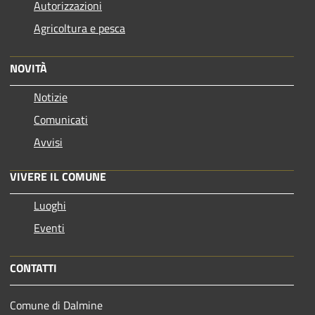
Autorizzazioni
Agricoltura e pesca
NOVITÀ
Notizie
Comunicati
Avvisi
VIVERE IL COMUNE
Luoghi
Eventi
CONTATTI
Comune di Dalmine