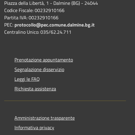
Piazza della Libertà, 1 - Dalmine (BG) - 24044
Codice Fiscale: 00232910166
Partita IVA: 00232910166
PEC:
protocollo@pec.comune.dalmine.bg.it
Centralino Unico: 035/62.24.711
Prenotazione appuntamento
Segnalazione disservizio
Leggi le FAQ
Richiesta assistenza
Amministrazione trasparente
Informativa privacy