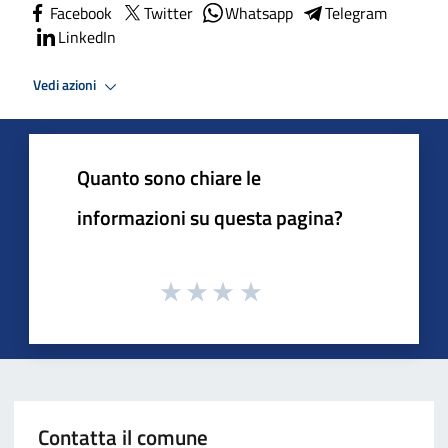
Facebook
Twitter
Whatsapp
Telegram
LinkedIn
Vedi azioni
Quanto sono chiare le
informazioni su questa pagina?
Contatta il comune