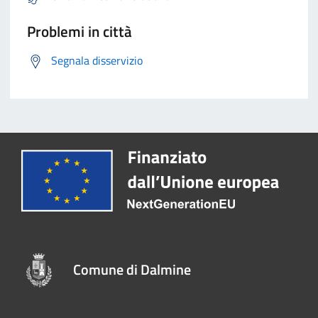
Problemi in città
Segnala disservizio
Comune di Dalmine