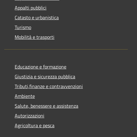
Appalti pubblici
Catasto e urbanistica
Turismo
Mobilità e trasporti
Educazione e formazione
Giustizia e sicurezza pubblica
Tributi,finanze e contravvenzioni
Ambiente
Salute, benessere e assistenza
Autorizzazioni
Agricoltura e pesca