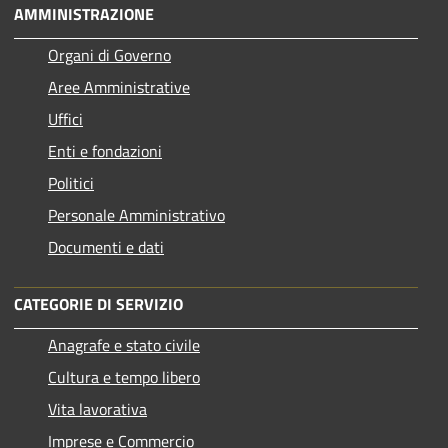
AMMINISTRAZIONE
Organi di Governo
Aree Amministrative
Uffici
Enti e fondazioni
Politici
Personale Amministrativo
Documenti e dati
CATEGORIE DI SERVIZIO
Anagrafe e stato civile
Cultura e tempo libero
Vita lavorativa
Imprese e Commercio