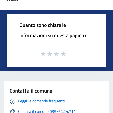
Quanto sono chiare le
informazioni su questa pagina?
Contatta il comune
Leggi le domande frequenti
Chiama il comune 035/62.24.711