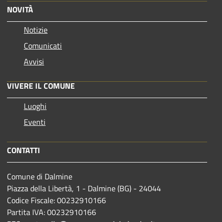
NOVITÀ
Notizie
Comunicati
Avvisi
VIVERE IL COMUNE
Luoghi
Eventi
CONTATTI
Comune di Dalmine
Piazza della Libertà, 1 - Dalmine (BG) - 24044
Codice Fiscale: 00232910166
Partita IVA: 00232910166