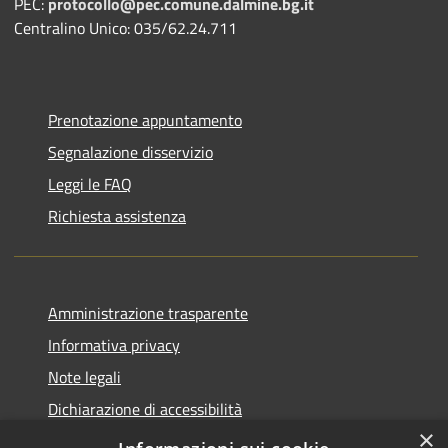
PEC:
protocollo@pec.comune.dalmine.bg.it
Centralino Unico: 035/62.24.711
Prenotazione appuntamento
Segnalazione disservizio
Leggi le FAQ
Richiesta assistenza
Amministrazione trasparente
Informativa privacy
Note legali
Dichiarazione di accessibilità
×
Piano di miglioramento del sito