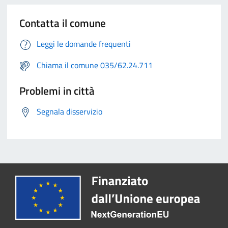
Contatta il comune
Leggi le domande frequenti
Chiama il comune 035/62.24.711
Problemi in città
Segnala disservizio