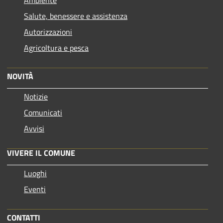
Ambiente
Salute, benessere e assistenza
Autorizzazioni
Agricoltura e pesca
NOVITÀ
Notizie
Comunicati
Avvisi
VIVERE IL COMUNE
Luoghi
Eventi
CONTATTI