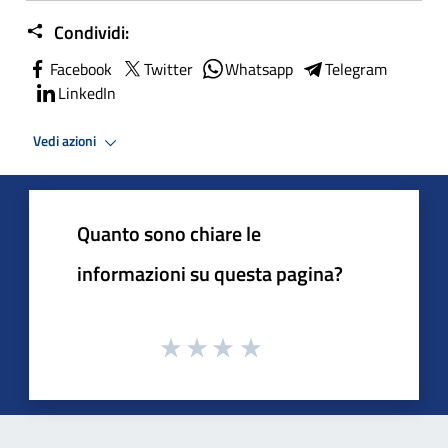
Condividi:
Facebook
Twitter
Whatsapp
Telegram
LinkedIn
Vedi azioni
Quanto sono chiare le
informazioni su questa pagina?