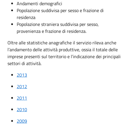
Andamenti demografici
Popolazione suddivisa per sesso e frazione di
residenza
Popolazione straniera suddivisa per sesso,
provenienza e frazione di residenza.
Oltre alle statistiche anagrafiche il servizio rileva anche
l’andamento delle attività produttive, ossia il totale delle
imprese presenti sul territorio e l’indicazione dei principali
settori di attività.
2013
2012
2011
2010
2009