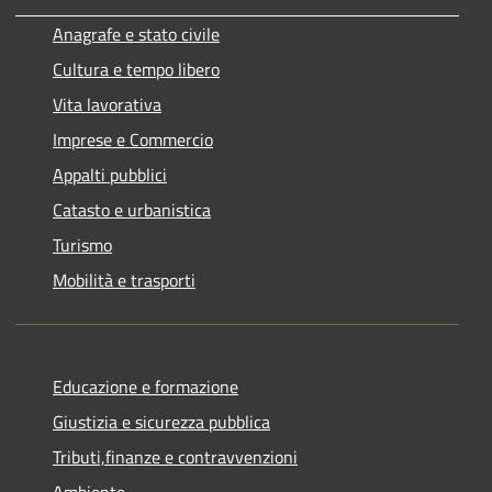
Anagrafe e stato civile
Cultura e tempo libero
Vita lavorativa
Imprese e Commercio
Appalti pubblici
Catasto e urbanistica
Turismo
Mobilità e trasporti
Educazione e formazione
Giustizia e sicurezza pubblica
Tributi,finanze e contravvenzioni