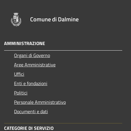
Comune di Dalmine
AMMINISTRAZIONE
Organi di Governo
Aree Amministrative
Uffici
Enti e fondazioni
Politici
Personale Amministrativo
Documenti e dati
CATEGORIE DI SERVIZIO