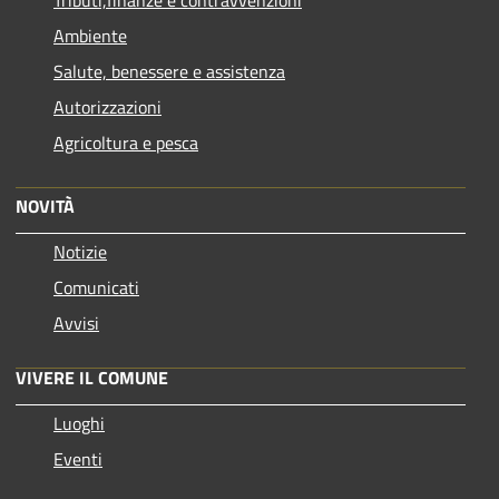
Tributi,finanze e contravvenzioni
Ambiente
Salute, benessere e assistenza
Autorizzazioni
Agricoltura e pesca
NOVITÀ
Notizie
Comunicati
Avvisi
VIVERE IL COMUNE
Luoghi
Eventi