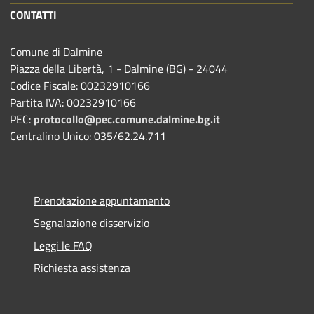
CONTATTI
Comune di Dalmine
Piazza della Libertà, 1 - Dalmine (BG) - 24044
Codice Fiscale: 00232910166
Partita IVA: 00232910166
PEC:
protocollo@pec.comune.dalmine.bg.it
Centralino Unico: 035/62.24.711
Prenotazione appuntamento
Segnalazione disservizio
Leggi le FAQ
Richiesta assistenza