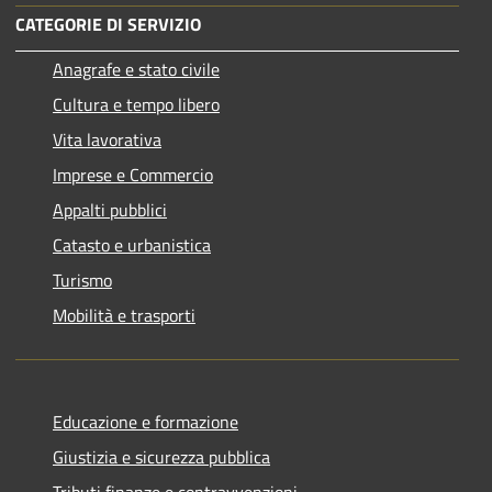
CATEGORIE DI SERVIZIO
Anagrafe e stato civile
Cultura e tempo libero
Vita lavorativa
Imprese e Commercio
Appalti pubblici
Catasto e urbanistica
Turismo
Mobilità e trasporti
Educazione e formazione
Giustizia e sicurezza pubblica