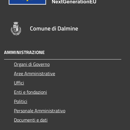
Comune di Dalmine
AMMINISTRAZIONE
Organi di Governo
Aree Amministrative
Uffici
Enti e fondazioni
Politici
Personale Amministrativo
Documenti e dati