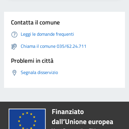
Contatta il comune
Leggi le domande frequenti
Chiama il comune 035/62.24.711
Problemi in città
Segnala disservizio