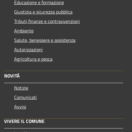
Educazione e formazione
Giustizia e sicurezza pubblica
Tributi,finanze e contravvenzioni
Ambiente
Salute, benessere e assistenza
Autorizzazioni
Agricoltura e pesca
NOVITÀ
Notizie
Comunicati
Avvisi
VIVERE IL COMUNE