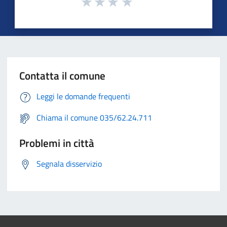
Contatta il comune
Leggi le domande frequenti
Chiama il comune 035/62.24.711
Problemi in città
Segnala disservizio