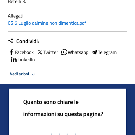
Betelli 3.
Allegati
CS 6 Luglio dalmine non dimentica.pdf
Condividi:
Facebook
Twitter
Whatsapp
Telegram
LinkedIn
Vedi azioni
Quanto sono chiare le
informazioni su questa pagina?