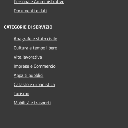
Personale Amministrativo
Documenti e dati
CATEGORIE DI SERVIZIO
Anagrafe e stato civile
Cultura e tempo libero
Vita lavorativa
Imprese e Commercio
Appalti pubblici
Catasto e urbanistica
Turismo
Mobilità e trasporti