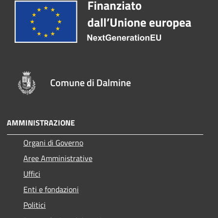
Comune di Dalmine
AMMINISTRAZIONE
Organi di Governo
Aree Amministrative
Uffici
Enti e fondazioni
Politici