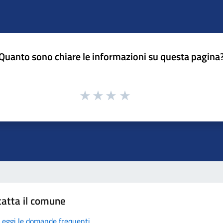
Quanto sono chiare le informazioni su questa pagina
atta il comune
Leggi le domande frequenti