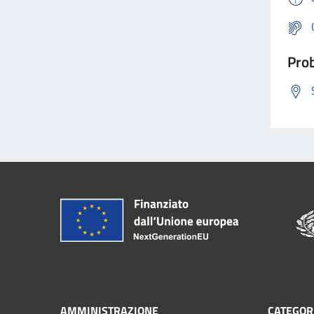
Prob
AMMINISTRAZIONE
CATEGORI