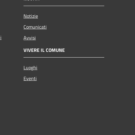
Notizie
Comunicati
i
Avvisi
VIVERE IL COMUNE
Luoghi
Eventi