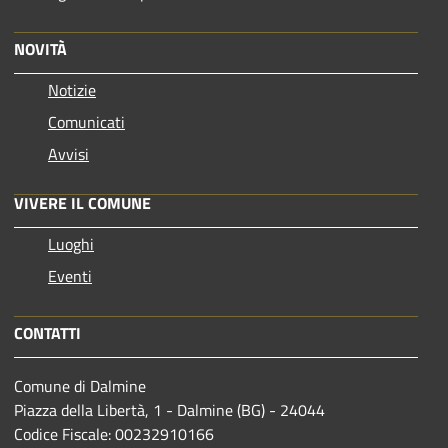
NOVITÀ
Notizie
Comunicati
Avvisi
VIVERE IL COMUNE
Luoghi
Eventi
CONTATTI
Comune di Dalmine
Piazza della Libertà, 1 - Dalmine (BG) - 24044
Codice Fiscale: 00232910166