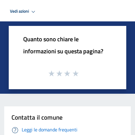
Vedi azioni
Quanto sono chiare le
informazioni su questa pagina?
Contatta il comune
Leggi le domande frequenti