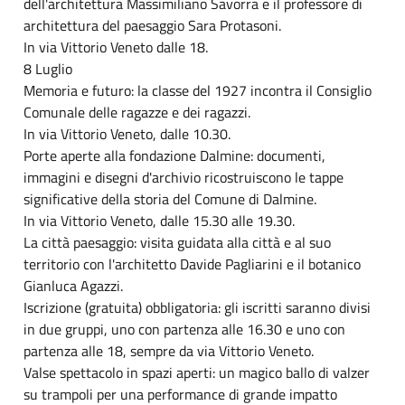
dell'architettura Massimiliano Savorra e il professore di
architettura del paesaggio Sara Protasoni.
In via Vittorio Veneto dalle 18.
8 Luglio
Memoria e futuro: la classe del 1927 incontra il Consiglio
Comunale delle ragazze e dei ragazzi.
In via Vittorio Veneto, dalle 10.30.
Porte aperte alla fondazione Dalmine: documenti,
immagini e disegni d'archivio ricostruiscono le tappe
significative della storia del Comune di Dalmine.
In via Vittorio Veneto, dalle 15.30 alle 19.30.
La città paesaggio: visita guidata alla città e al suo
territorio con l'architetto Davide Pagliarini e il botanico
Gianluca Agazzi.
Iscrizione (gratuita) obbligatoria: gli iscritti saranno divisi
in due gruppi, uno con partenza alle 16.30 e uno con
partenza alle 18, sempre da via Vittorio Veneto.
Valse spettacolo in spazi aperti: un magico ballo di valzer
su trampoli per una performance di grande impatto