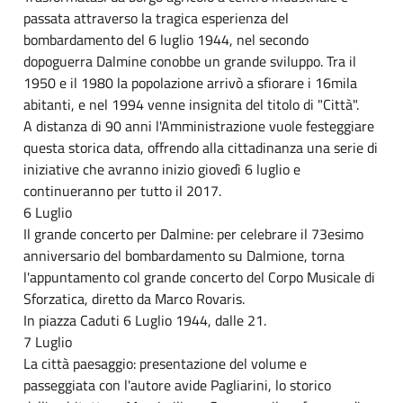
passata attraverso la tragica esperienza del
bombardamento del 6 luglio 1944, nel secondo
dopoguerra Dalmine conobbe un grande sviluppo. Tra il
1950 e il 1980 la popolazione arrivò a sfiorare i 16mila
abitanti, e nel 1994 venne insignita del titolo di "Città".
A distanza di 90 anni l'Amministrazione vuole festeggiare
questa storica data, offrendo alla cittadinanza una serie di
iniziative che avranno inizio giovedì 6 luglio e
continueranno per tutto il 2017.
6 Luglio
Il grande concerto per Dalmine: per celebrare il 73esimo
anniversario del bombardamento su Dalmione, torna
l'appuntamento col grande concerto del Corpo Musicale di
Sforzatica, diretto da Marco Rovaris.
In piazza Caduti 6 Luglio 1944, dalle 21.
7 Luglio
La città paesaggio: presentazione del volume e
passeggiata con l'autore avide Pagliarini, lo storico