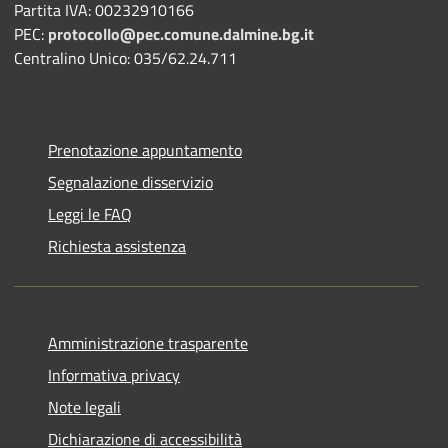
Partita IVA: 00232910166
PEC:
protocollo@pec.comune.dalmine.bg.it
Centralino Unico: 035/62.24.711
Prenotazione appuntamento
Segnalazione disservizio
Leggi le FAQ
Richiesta assistenza
Amministrazione trasparente
Informativa privacy
Note legali
Dichiarazione di accessibilità