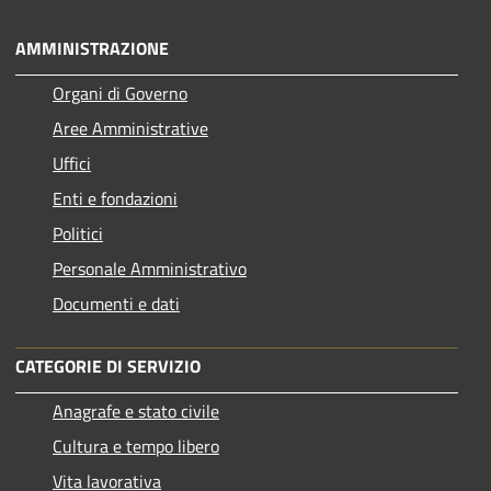
AMMINISTRAZIONE
Organi di Governo
Aree Amministrative
Uffici
Enti e fondazioni
Politici
Personale Amministrativo
Documenti e dati
CATEGORIE DI SERVIZIO
Anagrafe e stato civile
Cultura e tempo libero
Vita lavorativa