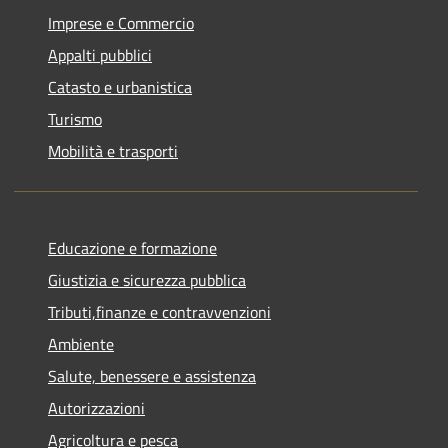
Imprese e Commercio
Appalti pubblici
Catasto e urbanistica
Turismo
Mobilità e trasporti
Educazione e formazione
Giustizia e sicurezza pubblica
Tributi,finanze e contravvenzioni
Ambiente
Salute, benessere e assistenza
Autorizzazioni
Agricoltura e pesca