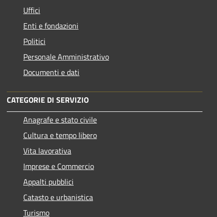
Uffici
Enti e fondazioni
Politici
Personale Amministrativo
Documenti e dati
CATEGORIE DI SERVIZIO
Anagrafe e stato civile
Cultura e tempo libero
Vita lavorativa
Imprese e Commercio
Appalti pubblici
Catasto e urbanistica
Turismo