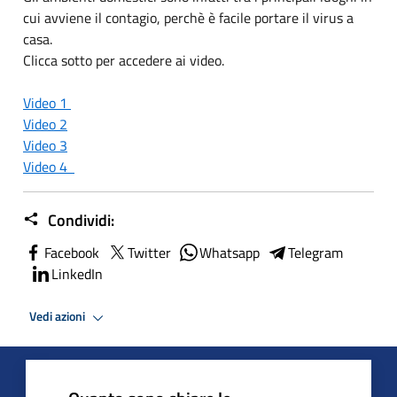
cui avviene il contagio, perchè è facile portare il virus a
casa.
Clicca sotto per accedere ai video.
Video 1
Video 2
Video 3
Video 4
Condividi:
Facebook
Twitter
Whatsapp
Telegram
LinkedIn
Vedi azioni