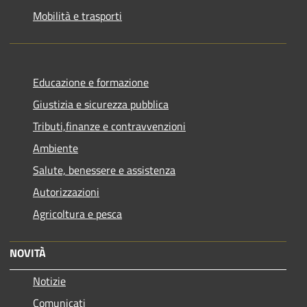
Mobilità e trasporti
Educazione e formazione
Giustizia e sicurezza pubblica
Tributi,finanze e contravvenzioni
Ambiente
Salute, benessere e assistenza
Autorizzazioni
Agricoltura e pesca
NOVITÀ
Notizie
Comunicati