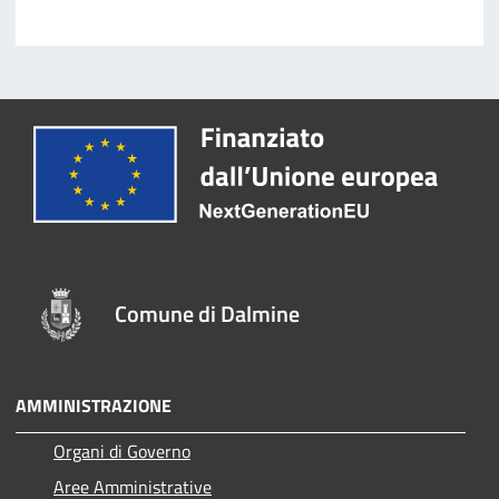
Comune di Dalmine
AMMINISTRAZIONE
Organi di Governo
Aree Amministrative