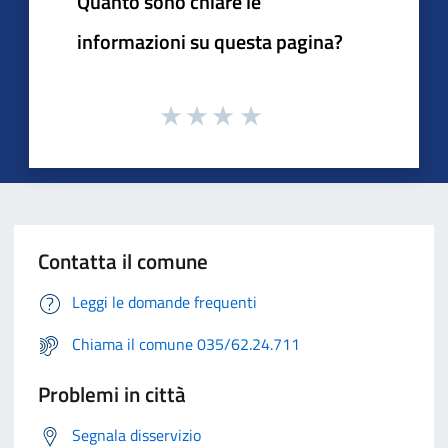
Quanto sono chiare le
informazioni su questa pagina?
Contatta il comune
Leggi le domande frequenti
Chiama il comune 035/62.24.711
Problemi in città
Segnala disservizio