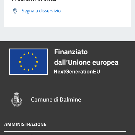
Segnala disservizio
Comune di Dalmine
AMMINISTRAZIONE