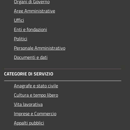
Organi di Governo
Aree Amministrative
Uffici
Enti e fondazioni
Politici
Personale Amministrativo
Documenti e dati
CATEGORIE DI SERVIZIO
Anagrafe e stato civile
Cultura e tempo libero
Vita lavorativa
Imprese e Commercio
Appalti pubblici