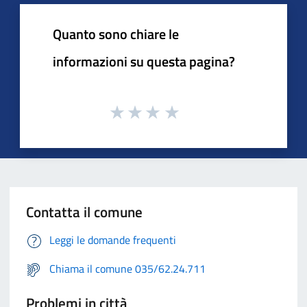
Quanto sono chiare le
informazioni su questa pagina?
Contatta il comune
Leggi le domande frequenti
Chiama il comune 035/62.24.711
Problemi in città