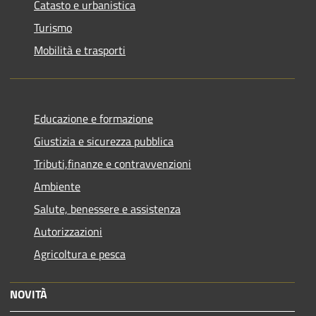
Catasto e urbanistica
Turismo
Mobilità e trasporti
Educazione e formazione
Giustizia e sicurezza pubblica
Tributi,finanze e contravvenzioni
Ambiente
Salute, benessere e assistenza
Autorizzazioni
Agricoltura e pesca
NOVITÀ