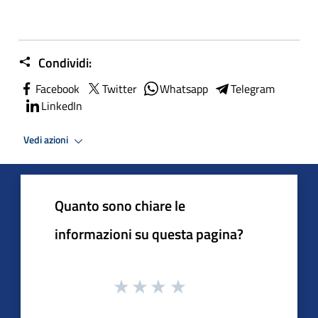
Condividi:
Facebook
Twitter
Whatsapp
Telegram
LinkedIn
Vedi azioni
Quanto sono chiare le
informazioni su questa pagina?