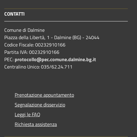
CONTATTI
Comune di Dalmine
Piazza della Libertà, 1 - Dalmine (BG) - 24044
Codice Fiscale: 00232910166
Partita IVA: 00232910166
PEC:
protocollo@pec.comune.dalmine.bg.it
Centralino Unico: 035/62.24.711
Prenotazione appuntamento
Segnalazione disservizio
Leggi le FAQ
Richiesta assistenza