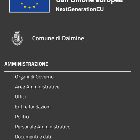
Comune di Dalmine
AMMINISTRAZIONE
Organi di Governo
Aree Amministrative
Uffici
Enti e fondazioni
Politici
Personale Amministrativo
Documenti e dati