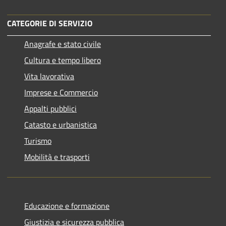
CATEGORIE DI SERVIZIO
Anagrafe e stato civile
Cultura e tempo libero
Vita lavorativa
Imprese e Commercio
Appalti pubblici
Catasto e urbanistica
Turismo
Mobilità e trasporti
Educazione e formazione
Giustizia e sicurezza pubblica