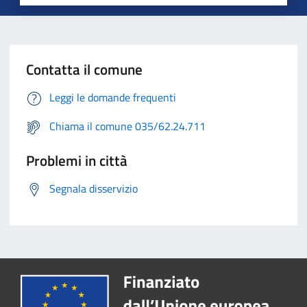
Contatta il comune
Leggi le domande frequenti
Chiama il comune 035/62.24.711
Problemi in città
Segnala disservizio