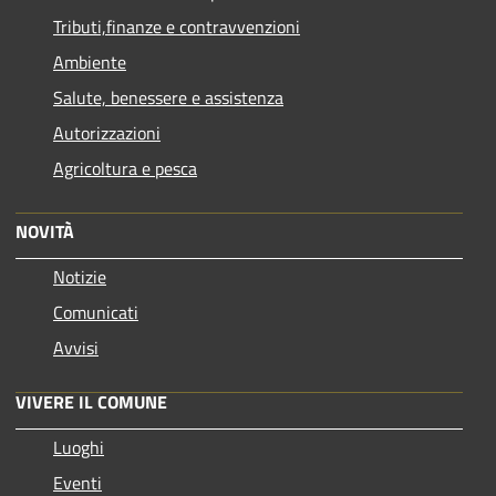
Tributi,finanze e contravvenzioni
Ambiente
Salute, benessere e assistenza
Autorizzazioni
Agricoltura e pesca
NOVITÀ
Notizie
Comunicati
Avvisi
VIVERE IL COMUNE
Luoghi
Eventi