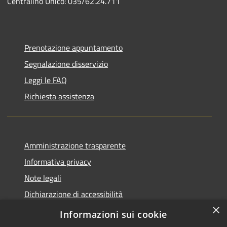
Centralino Unico: 035/62.24.711
Prenotazione appuntamento
Segnalazione disservizio
Leggi le FAQ
Richiesta assistenza
Amministrazione trasparente
Informativa privacy
Note legali
Dichiarazione di accessibilità
×
Piano di miglioramento del sito
Informazioni sui cookie