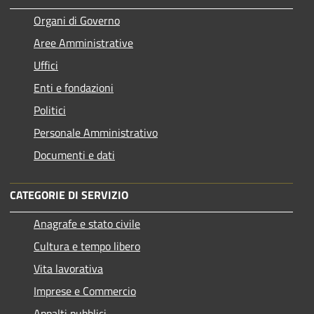
Organi di Governo
Aree Amministrative
Uffici
Enti e fondazioni
Politici
Personale Amministrativo
Documenti e dati
CATEGORIE DI SERVIZIO
Anagrafe e stato civile
Cultura e tempo libero
Vita lavorativa
Imprese e Commercio
Appalti pubblici