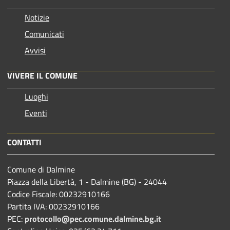
Notizie
Comunicati
Avvisi
VIVERE IL COMUNE
Luoghi
Eventi
CONTATTI
Comune di Dalmine
Piazza della Libertà, 1 - Dalmine (BG) - 24044
Codice Fiscale: 00232910166
Partita IVA: 00232910166
PEC:
protocollo@pec.comune.dalmine.bg.it