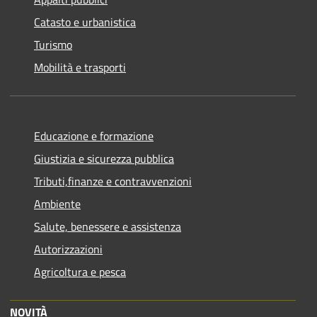
Catasto e urbanistica
Turismo
Mobilità e trasporti
Educazione e formazione
Giustizia e sicurezza pubblica
Tributi,finanze e contravvenzioni
Ambiente
Salute, benessere e assistenza
Autorizzazioni
Agricoltura e pesca
NOVITÀ