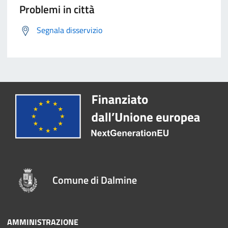
Problemi in città
Segnala disservizio
Comune di Dalmine
AMMINISTRAZIONE