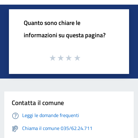
Quanto sono chiare le
informazioni su questa pagina?
Contatta il comune
Leggi le domande frequenti
Chiama il comune 035/62.24.711