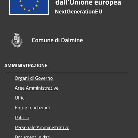
Comune di Dalmine
AMMINISTRAZIONE
Organi di Governo
Aree Amministrative
Uffici
Enti e fondazioni
Politici
Personale Amministrativo
Documenti e dati