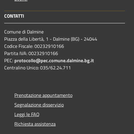
CONTATTI
Comune di Dalmine
Piazza della Libertà, 1 - Dalmine (BG) - 24044
Codice Fiscale: 00232910166
Partita IVA: 00232910166
PEC:
protocollo@pec.comune.dalmine.bg.it
Centralino Unico: 035/62.24.711
Prenotazione appuntamento
Segnalazione disservizio
Leggi le FAQ
Richiesta assistenza