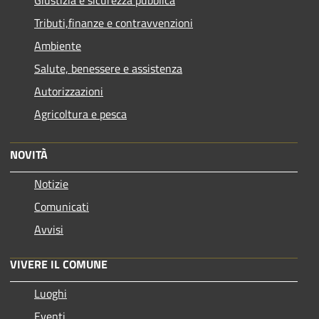
Giustizia e sicurezza pubblica
Tributi,finanze e contravvenzioni
Ambiente
Salute, benessere e assistenza
Autorizzazioni
Agricoltura e pesca
NOVITÀ
Notizie
Comunicati
Avvisi
VIVERE IL COMUNE
Luoghi
Eventi