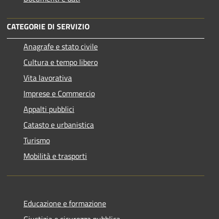
CATEGORIE DI SERVIZIO
Anagrafe e stato civile
Cultura e tempo libero
Vita lavorativa
Imprese e Commercio
Appalti pubblici
Catasto e urbanistica
Turismo
Mobilità e trasporti
Educazione e formazione