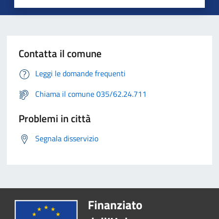
Contatta il comune
Leggi le domande frequenti
Chiama il comune 035/62.24.711
Problemi in città
Segnala disservizio