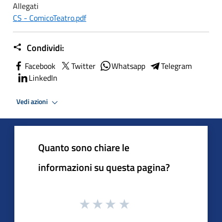
Allegati
CS - ComicoTeatro.pdf
Condividi:
Facebook
Twitter
Whatsapp
Telegram
LinkedIn
Vedi azioni
Quanto sono chiare le
informazioni su questa pagina?