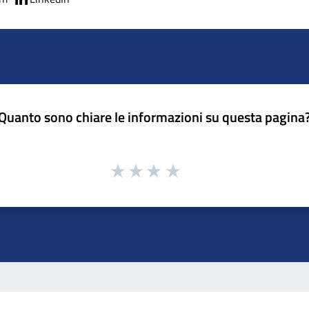
Quanto sono chiare le informazioni su questa pagina