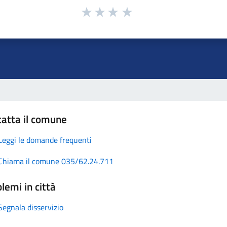
atta il comune
Leggi le domande frequenti
Chiama il comune 035/62.24.711
lemi in città
Segnala disservizio