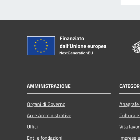
AMMINISTRAZIONE
CATEGORI
Organi di Governo
Anagrafe 
Aree Amministrative
Cultura e
Uffici
Vita lavor
Enti e fondazioni
Imprese 