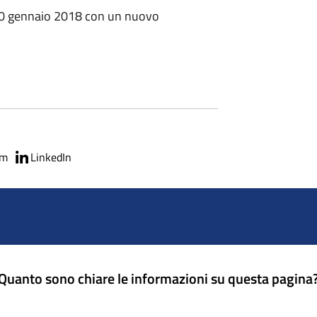
 20 gennaio 2018 con un nuovo
am
LinkedIn
Quanto sono chiare le informazioni su questa pagina