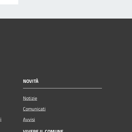
NOVITÀ
Notizie
Comunicati
i
Avvisi
VIVERE IL COMUNE