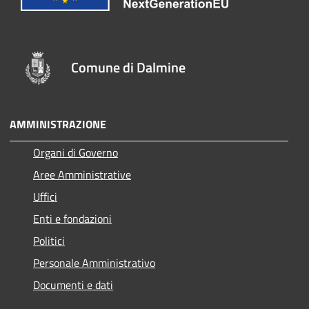
Comune di Dalmine
AMMINISTRAZIONE
Organi di Governo
Aree Amministrative
Uffici
Enti e fondazioni
Politici
Personale Amministrativo
Documenti e dati