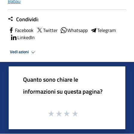
Babau
Condividi:
Facebook
Twitter
Whatsapp
Telegram
LinkedIn
Vedi azioni
Quanto sono chiare le
informazioni su questa pagina?