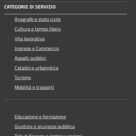
CATEGORIE DI SERVIZIO
Anagrafe e stato civile
Cultura e tempo libero
Vita lavorativa
Imprese e Commercio
Appalti pubblici
Catasto e urbanistica
Turismo
Mobilità e trasporti
Educazione e formazione
Giustizia e sicurezza pubblica