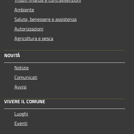
Tributi,finanze e contravvenzioni
Ambiente
Salute, benessere e assistenza
Autorizzazioni
Agricoltura e pesca
NOVITÀ
Notizie
Comunicati
Avvisi
VIVERE IL COMUNE
Luoghi
Eventi