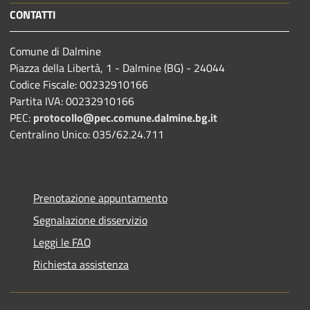
CONTATTI
Comune di Dalmine
Piazza della Libertà, 1 - Dalmine (BG) - 24044
Codice Fiscale: 00232910166
Partita IVA: 00232910166
PEC:
protocollo@pec.comune.dalmine.bg.it
Centralino Unico: 035/62.24.711
Prenotazione appuntamento
Segnalazione disservizio
Leggi le FAQ
Richiesta assistenza