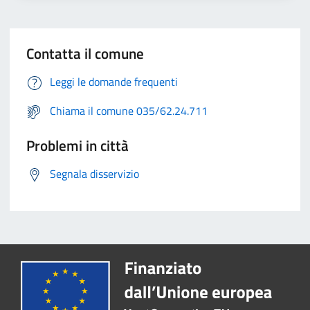
Contatta il comune
Leggi le domande frequenti
Chiama il comune 035/62.24.711
Problemi in città
Segnala disservizio