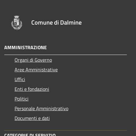
Comune di Dalmine
AMMINISTRAZIONE
Organi di Governo
Aree Amministrative
Uffici
Enti e fondazioni
Politici
Personale Amministrativo
Documenti e dati
CATEGORIE DI SERVIZIO