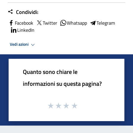
Condividi:
Facebook
Twitter
Whatsapp
Telegram
LinkedIn
Vedi azioni
Quanto sono chiare le
informazioni su questa pagina?