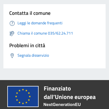
Contatta il comune
Leggi le domande frequenti
Chiama il comune 035/62.24.711
Problemi in città
Segnala disservizio