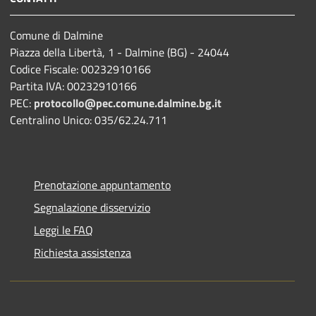
Comune di Dalmine
Piazza della Libertà, 1 - Dalmine (BG) - 24044
Codice Fiscale: 00232910166
Partita IVA: 00232910166
PEC:
protocollo@pec.comune.dalmine.bg.it
Centralino Unico: 035/62.24.711
Prenotazione appuntamento
Segnalazione disservizio
Leggi le FAQ
Richiesta assistenza