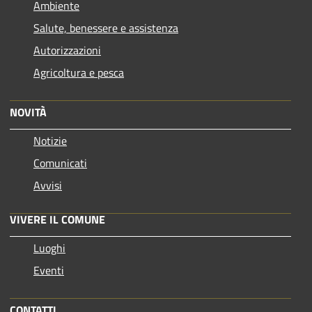
Ambiente
Salute, benessere e assistenza
Autorizzazioni
Agricoltura e pesca
NOVITÀ
Notizie
Comunicati
Avvisi
VIVERE IL COMUNE
Luoghi
Eventi
CONTATTI