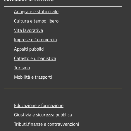
Anagrafe e stato civile
Cultura e tempo libero
Vita lavorativa
Imprese e Commercio
Appalti pubblici
Catasto e urbanistica
Turismo
Mobilità e trasporti
Educazione e formazione
Giustizia e sicurezza pubblica
Tributi,finanze e contravvenzioni