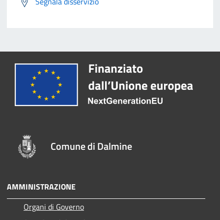
Segnala disservizio
Comune di Dalmine
AMMINISTRAZIONE
Organi di Governo