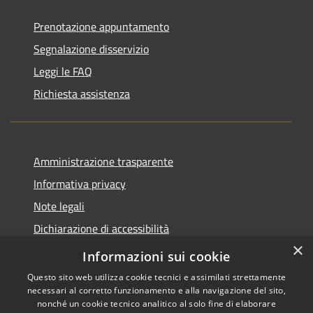
Prenotazione appuntamento
Segnalazione disservizio
Leggi le FAQ
Richiesta assistenza
Amministrazione trasparente
Informativa privacy
Note legali
Dichiarazione di accessibilità
×
Piano di miglioramento del sito
Informazioni sui cookie
Questo sito web utilizza cookie tecnici e assimilati strettamente
necessari al corretto funzionamento e alla navigazione del sito,
nonché un cookie tecnico analitico al solo fine di elaborare