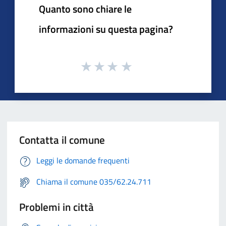
Quanto sono chiare le
informazioni su questa pagina?
Contatta il comune
Leggi le domande frequenti
Chiama il comune 035/62.24.711
Problemi in città