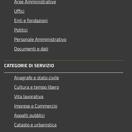
Aree Amministrative
Uffici
Enti e fondazioni
Politici
Personale Amministrativo
Documenti e dati
CATEGORIE DI SERVIZIO
Anagrafe e stato civile
Cultura e tempo libero
Vita lavorativa
Imprese e Commercio
Appalti pubblici
Catasto e urbanistica