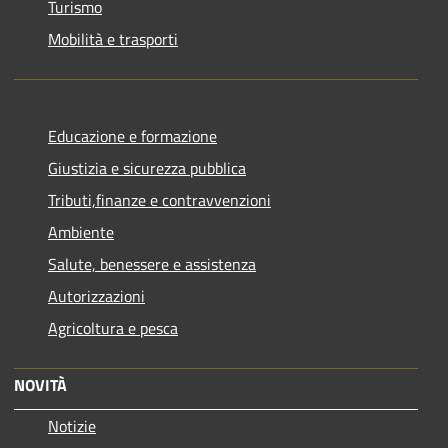
Turismo
Mobilità e trasporti
Educazione e formazione
Giustizia e sicurezza pubblica
Tributi,finanze e contravvenzioni
Ambiente
Salute, benessere e assistenza
Autorizzazioni
Agricoltura e pesca
NOVITÀ
Notizie