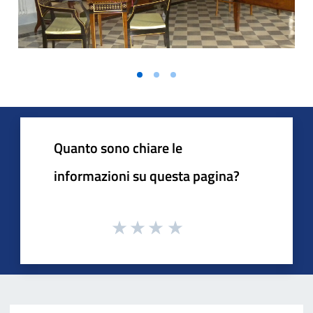
Quanto sono chiare le
informazioni su questa pagina?