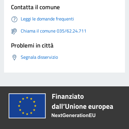
Contatta il comune
Leggi le domande frequenti
Chiama il comune 035/62.24.711
Problemi in città
Segnala disservizio