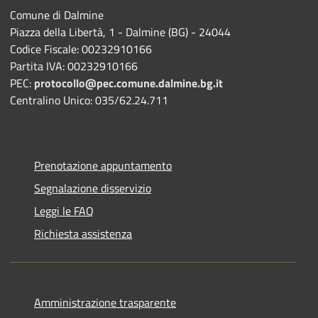
Comune di Dalmine
Piazza della Libertà, 1 - Dalmine (BG) - 24044
Codice Fiscale: 00232910166
Partita IVA: 00232910166
PEC:
protocollo@pec.comune.dalmine.bg.it
Centralino Unico: 035/62.24.711
Prenotazione appuntamento
Segnalazione disservizio
Leggi le FAQ
Richiesta assistenza
Amministrazione trasparente