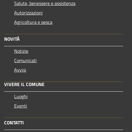
Salute, benessere e assistenza
Autorizzazioni
Agricoltura e pesca
NOVITÀ
Notizie
Comunicati
Avvisi
VIVERE IL COMUNE
Luoghi
Eventi
CONTATTI