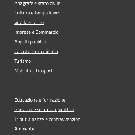
Anagrafe e stato civile
Cultura e tempo libero
Vita lavorativa
Imprese e Commercio
Appalti pubblici
Catasto e urbanistica
Turismo
Mobilità e trasporti
Educazione e formazione
Giustizia e sicurezza pubblica
Tributi,finanze e contravvenzioni
Ambiente