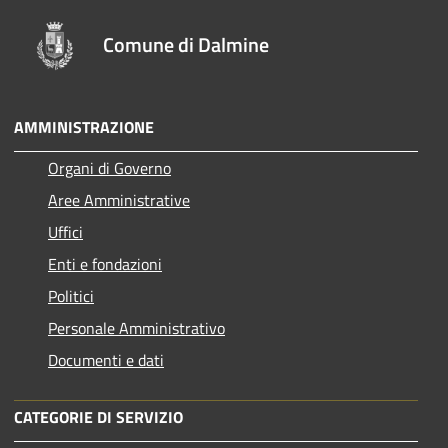
Comune di Dalmine
AMMINISTRAZIONE
Organi di Governo
Aree Amministrative
Uffici
Enti e fondazioni
Politici
Personale Amministrativo
Documenti e dati
CATEGORIE DI SERVIZIO