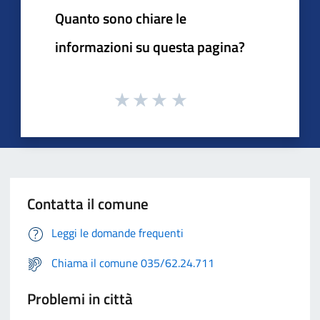
Quanto sono chiare le
informazioni su questa pagina?
Contatta il comune
Leggi le domande frequenti
Chiama il comune 035/62.24.711
Problemi in città