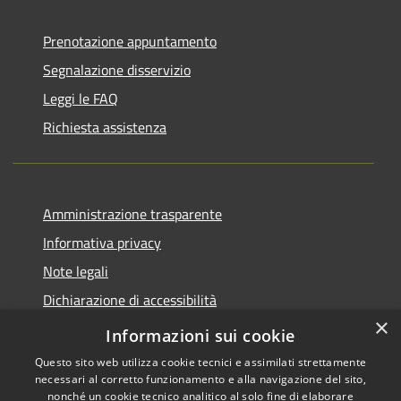
Prenotazione appuntamento
Segnalazione disservizio
Leggi le FAQ
Richiesta assistenza
Amministrazione trasparente
Informativa privacy
Note legali
Dichiarazione di accessibilità
×
Piano di miglioramento del sito
Informazioni sui cookie
Questo sito web utilizza cookie tecnici e assimilati strettamente
necessari al corretto funzionamento e alla navigazione del sito,
nonché un cookie tecnico analitico al solo fine di elaborare