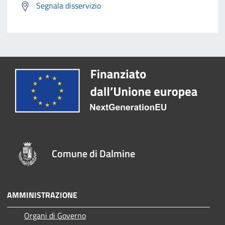
Segnala disservizio
Comune di Dalmine
AMMINISTRAZIONE
Organi di Governo