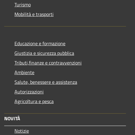
Turismo
Mobilità e trasporti
Educazione e formazione
Giustizia e sicurezza pubblica
Tributi,finanze e contravvenzioni
Ambiente
Salute, benessere e assistenza
Autorizzazioni
Agricoltura e pesca
NOVITÀ
Notizie