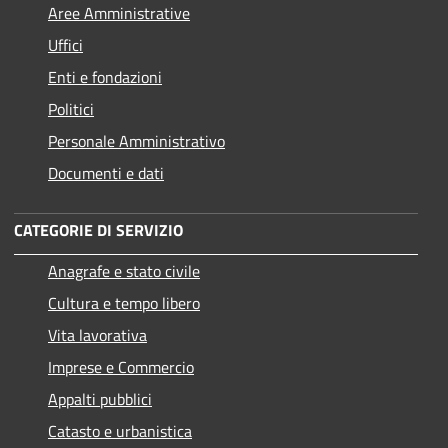
Aree Amministrative
Uffici
Enti e fondazioni
Politici
Personale Amministrativo
Documenti e dati
CATEGORIE DI SERVIZIO
Anagrafe e stato civile
Cultura e tempo libero
Vita lavorativa
Imprese e Commercio
Appalti pubblici
Catasto e urbanistica