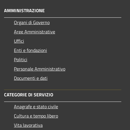
AMMINISTRAZIONE
Organi di Governo
Aree Amministrative
Uffici
Enti e fondazioni
Politici
Personale Amministrativo
Documenti e dati
CATEGORIE DI SERVIZIO
Anagrafe e stato civile
Cultura e tempo libero
Vita lavorativa