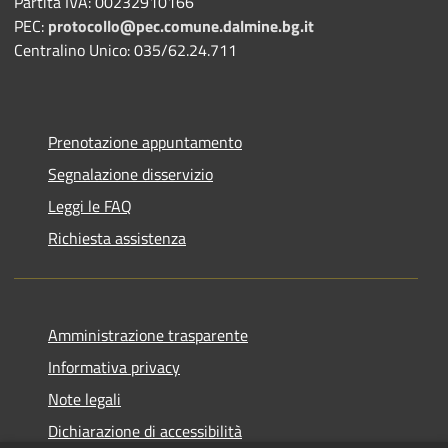
Partita IVA: 00232910166
PEC:
protocollo@pec.comune.dalmine.bg.it
Centralino Unico: 035/62.24.711
Prenotazione appuntamento
Segnalazione disservizio
Leggi le FAQ
Richiesta assistenza
Amministrazione trasparente
Informativa privacy
Note legali
Dichiarazione di accessibilità