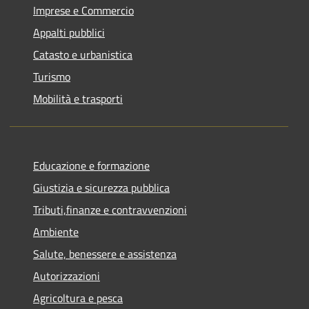
Imprese e Commercio
Appalti pubblici
Catasto e urbanistica
Turismo
Mobilità e trasporti
Educazione e formazione
Giustizia e sicurezza pubblica
Tributi,finanze e contravvenzioni
Ambiente
Salute, benessere e assistenza
Autorizzazioni
Agricoltura e pesca