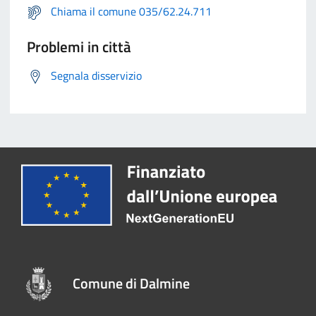
Chiama il comune 035/62.24.711
Problemi in città
Segnala disservizio
Comune di Dalmine