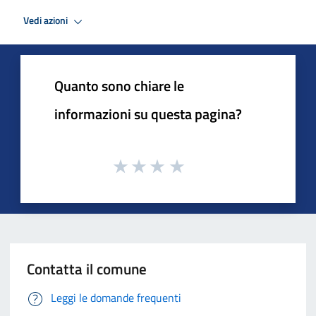
Vedi azioni
Quanto sono chiare le
informazioni su questa pagina?
Contatta il comune
Leggi le domande frequenti