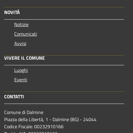
NOVITÀ
Notizie
Comunicati
Avvisi
VIVERE IL COMUNE
Luoghi
Eventi
CONTATTI
Comune di Dalmine
Piazza della Libertà, 1 - Dalmine (BG) - 24044
Codice Fiscale: 00232910166