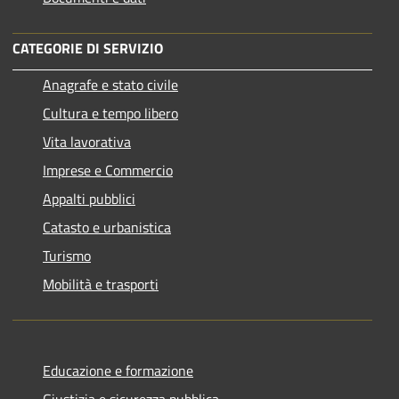
CATEGORIE DI SERVIZIO
Anagrafe e stato civile
Cultura e tempo libero
Vita lavorativa
Imprese e Commercio
Appalti pubblici
Catasto e urbanistica
Turismo
Mobilità e trasporti
Educazione e formazione