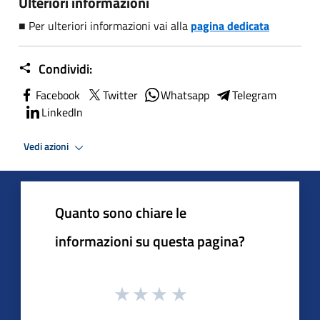
Ulteriori informazioni
■ Per ulteriori informazioni vai alla
pagina dedicata
Condividi:
Facebook
Twitter
Whatsapp
Telegram
LinkedIn
Vedi azioni
Quanto sono chiare le
informazioni su questa pagina?