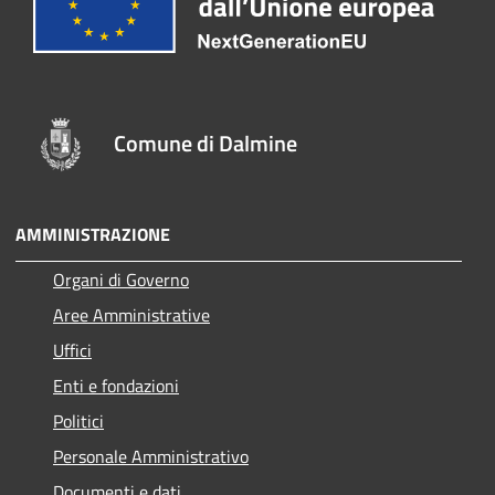
Comune di Dalmine
AMMINISTRAZIONE
Organi di Governo
Aree Amministrative
Uffici
Enti e fondazioni
Politici
Personale Amministrativo
Documenti e dati