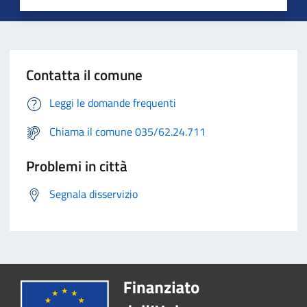
Contatta il comune
Leggi le domande frequenti
Chiama il comune 035/62.24.711
Problemi in città
Segnala disservizio