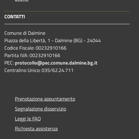
CONTATTI
Comune di Dalmine
Piazza della Libertà, 1 - Dalmine (BG) - 24044
Codice Fiscale: 00232910166
Partita IVA: 00232910166
PEC:
protocollo@pec.comune.dalmine.bg.it
Centralino Unico: 035/62.24.711
Prenotazione appuntamento
Segnalazione disservizio
Leggi le FAQ
Richiesta assistenza