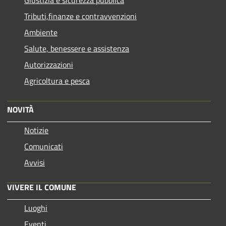
Giustizia e sicurezza pubblica
Tributi,finanze e contravvenzioni
Ambiente
Salute, benessere e assistenza
Autorizzazioni
Agricoltura e pesca
NOVITÀ
Notizie
Comunicati
Avvisi
VIVERE IL COMUNE
Luoghi
Eventi