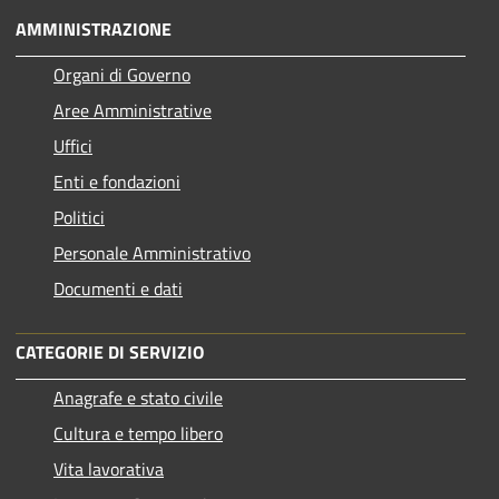
AMMINISTRAZIONE
Organi di Governo
Aree Amministrative
Uffici
Enti e fondazioni
Politici
Personale Amministrativo
Documenti e dati
CATEGORIE DI SERVIZIO
Anagrafe e stato civile
Cultura e tempo libero
Vita lavorativa