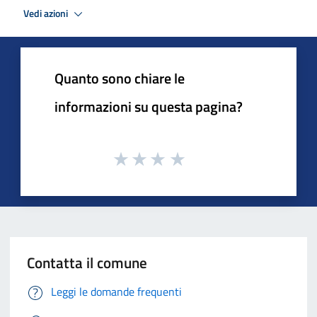
Vedi azioni
Quanto sono chiare le
informazioni su questa pagina?
Contatta il comune
Leggi le domande frequenti