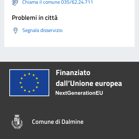
Chiama il comune 035/62.24.711
Problemi in città
Segnala disservizio
Comune di Dalmine