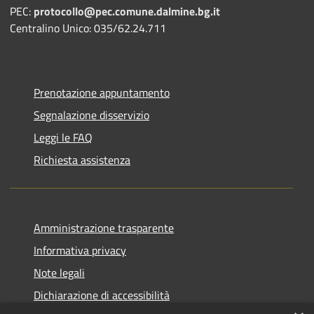
PEC:
protocollo@pec.comune.dalmine.bg.it
Centralino Unico: 035/62.24.711
Prenotazione appuntamento
Segnalazione disservizio
Leggi le FAQ
Richiesta assistenza
Amministrazione trasparente
Informativa privacy
Note legali
Dichiarazione di accessibilità