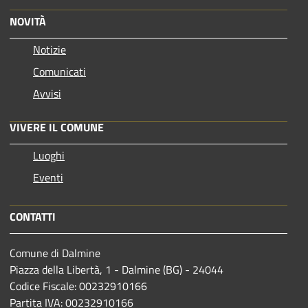
NOVITÀ
Notizie
Comunicati
Avvisi
VIVERE IL COMUNE
Luoghi
Eventi
CONTATTI
Comune di Dalmine
Piazza della Libertà, 1 - Dalmine (BG) - 24044
Codice Fiscale: 00232910166
Partita IVA: 00232910166