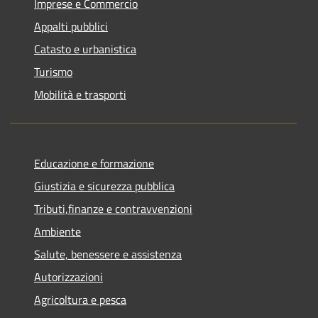
Imprese e Commercio
Appalti pubblici
Catasto e urbanistica
Turismo
Mobilità e trasporti
Educazione e formazione
Giustizia e sicurezza pubblica
Tributi,finanze e contravvenzioni
Ambiente
Salute, benessere e assistenza
Autorizzazioni
Agricoltura e pesca