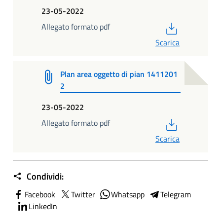
23-05-2022
PDF
Allegato formato pdf
Scarica
Plan area oggetto di pian 1411201
2
23-05-2022
PDF
Allegato formato pdf
Scarica
Condividi:
Facebook
Twitter
Whatsapp
Telegram
LinkedIn