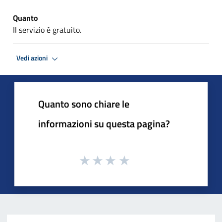
Quanto
Il servizio è gratuito.
Vedi azioni
Quanto sono chiare le
informazioni su questa pagina?