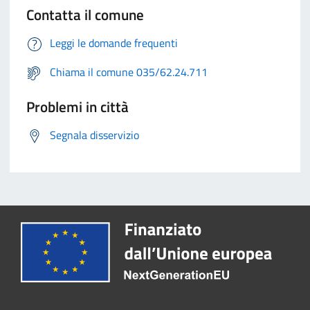
Contatta il comune
Leggi le domande frequenti
Chiama il comune 035/62.24.711
Problemi in città
Segnala disservizio