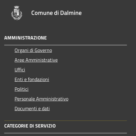
Comune di Dalmine
AMMINISTRAZIONE
Organi di Governo
Aree Amministrative
Uffici
Enti e fondazioni
Politici
Personale Amministrativo
Documenti e dati
CATEGORIE DI SERVIZIO