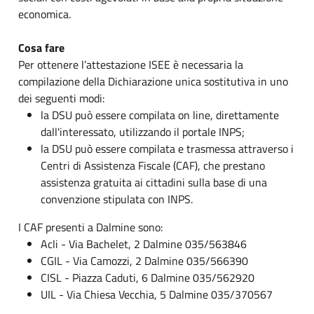
economica.
Cosa fare
Per ottenere l’attestazione ISEE è necessaria la
compilazione della Dichiarazione unica sostitutiva in uno
dei seguenti modi:
la DSU può essere compilata on line, direttamente
dall'interessato, utilizzando il portale INPS;
la DSU può essere compilata e trasmessa attraverso i
Centri di Assistenza Fiscale (CAF), che prestano
assistenza gratuita ai cittadini sulla base di una
convenzione stipulata con INPS.
I CAF presenti a Dalmine sono:
Acli - Via Bachelet, 2 Dalmine 035/563846
CGIL - Via Camozzi, 2 Dalmine 035/566390
CISL - Piazza Caduti, 6 Dalmine 035/562920
UIL - Via Chiesa Vecchia, 5 Dalmine 035/370567