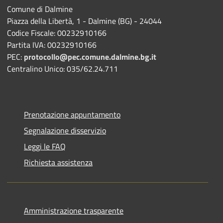
Comune di Dalmine
Piazza della Libertà, 1 - Dalmine (BG) - 24044
Codice Fiscale: 00232910166
Partita IVA: 00232910166
PEC:
protocollo@pec.comune.dalmine.bg.it
Centralino Unico: 035/62.24.711
Prenotazione appuntamento
Segnalazione disservizio
Leggi le FAQ
Richiesta assistenza
Amministrazione trasparente