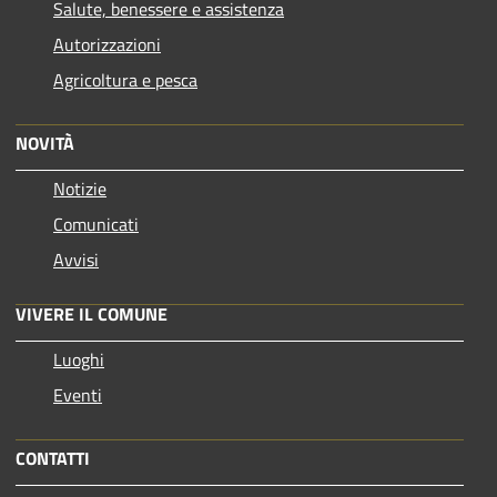
Salute, benessere e assistenza
Autorizzazioni
Agricoltura e pesca
NOVITÀ
Notizie
Comunicati
Avvisi
VIVERE IL COMUNE
Luoghi
Eventi
CONTATTI