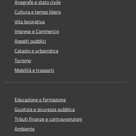
Anagrafe e stato civile
Cultura e tempo libero
Vita lavorativa
Imprese e Commercio
Appalti pubblici
Catasto e urbanistica
Turismo
Mobilità e trasporti
Educazione e formazione
Giustizia e sicurezza pubblica
Tributi,finanze e contravvenzioni
Ambiente