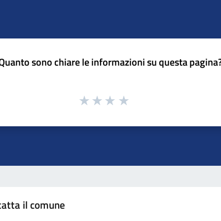
Quanto sono chiare le informazioni su questa pagina
atta il comune