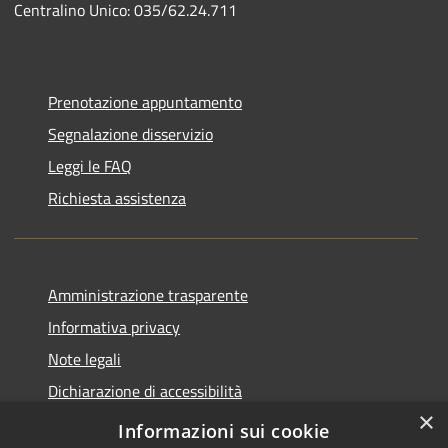
Centralino Unico: 035/62.24.711
Prenotazione appuntamento
Segnalazione disservizio
Leggi le FAQ
Richiesta assistenza
Amministrazione trasparente
Informativa privacy
Note legali
Dichiarazione di accessibilità
×
Piano di miglioramento del sito
Informazioni sui cookie