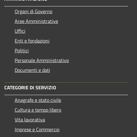
Organi di Governo
Aree Amministrative
Uffici
Enti e fondazioni
Politici
Personale Amministrativo
Documenti e dati
CATEGORIE DI SERVIZIO
Anagrafe e stato civile
Cultura e tempo libero
Vita lavorativa
Imprese e Commercio