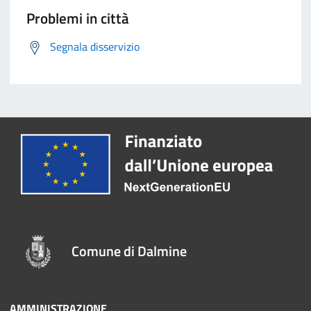
Problemi in città
Segnala disservizio
Comune di Dalmine
AMMINISTRAZIONE