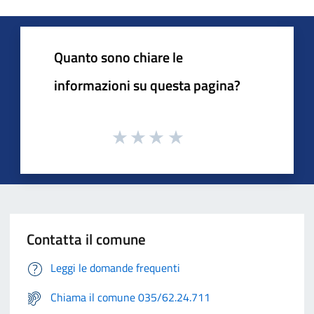
Quanto sono chiare le
informazioni su questa pagina?
Contatta il comune
Leggi le domande frequenti
Chiama il comune 035/62.24.711