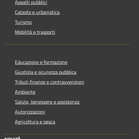
Appalti pubblici
Catasto e urbanistica
Turismo
Mobilità e trasporti
Educazione e formazione
Giustizia e sicurezza pubblica
Tributi,finanze e contravvenzioni
Ambiente
Salute, benessere e assistenza
Autorizzazioni
Agricoltura e pesca