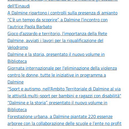
dell'Einaudi
A Dalmine ripartono i controlli sulla presenza di amianto
“C’è un tempo da scoprire”, a Dalmine l’incontro con
l’autrice Paola Barbato
Gioco d’azzardo e territorio, l’importanza della Rete
Dalmine, avviati i lavori per la riqualificazione del
Velodromo
Dalmine e la storia, presentato il nuovo volume in
Biblioteca
Giornata internazionale per l'eliminazione della violenza
contro le donne, tutte le iniziative in programma a
Dalmine
"Sport e autismo, nell'Ambito Territoriale di Dalmine al via
le attività multi-sport per bambini e ragazzi con disabilità"
“Dalmine e la storia”, presentato il nuovo volume in
Biblioteca
Forestazione urbana, a Dalmine piantate 220 essenze
arboree con la collaborazione delle scuole e l’ente no profit