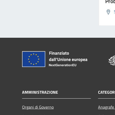
Prob
AMMINISTRAZIONE
CATEGORI
Organi di Governo
Anagrafe 