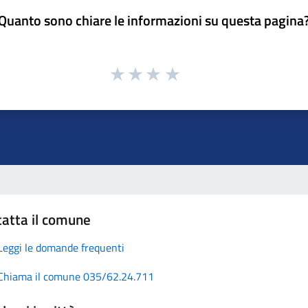
Quanto sono chiare le informazioni su questa pagina
atta il comune
Leggi le domande frequenti
Chiama il comune 035/62.24.711