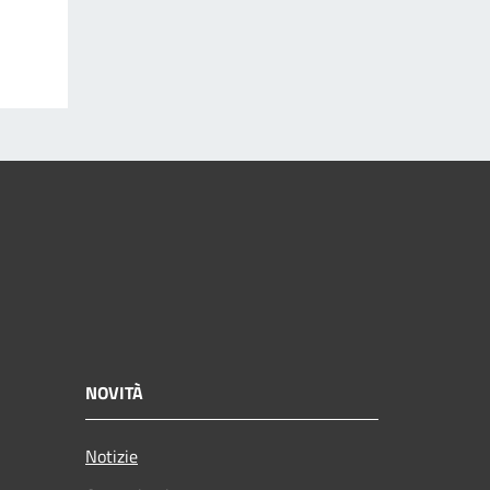
NOVITÀ
Notizie