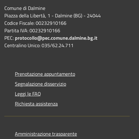
Comune di Dalmine
Piazza della Libertà, 1 - Dalmine (BG) - 24044
Codice Fiscale: 00232910166
Partita IVA: 00232910166
PEC:
protocollo@pec.comune.dalmine.bg.it
Centralino Unico: 035/62.24.711
Prenotazione appuntamento
Segnalazione disservizio
Leggi le FAQ
Richiesta assistenza
Amministrazione trasparente