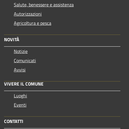
Salute, benessere e assistenza
Autorizzazioni
Agricoltura e pesca
NOVITÀ
Notizie
Comunicati
Avvisi
VIVERE IL COMUNE
Luoghi
Eventi
CONTATTI