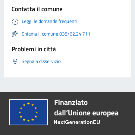
Contatta il comune
Leggi le domande frequenti
Chiama il comune 035/62.24.711
Problemi in città
Segnala disservizio