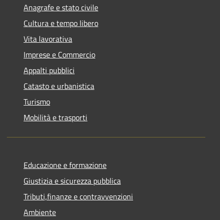
Anagrafe e stato civile
Cultura e tempo libero
Vita lavorativa
Imprese e Commercio
Appalti pubblici
Catasto e urbanistica
Turismo
Mobilità e trasporti
Educazione e formazione
Giustizia e sicurezza pubblica
Tributi,finanze e contravvenzioni
Ambiente