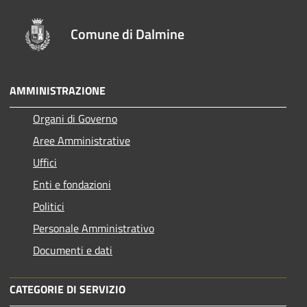
Comune di Dalmine
AMMINISTRAZIONE
Organi di Governo
Aree Amministrative
Uffici
Enti e fondazioni
Politici
Personale Amministrativo
Documenti e dati
CATEGORIE DI SERVIZIO