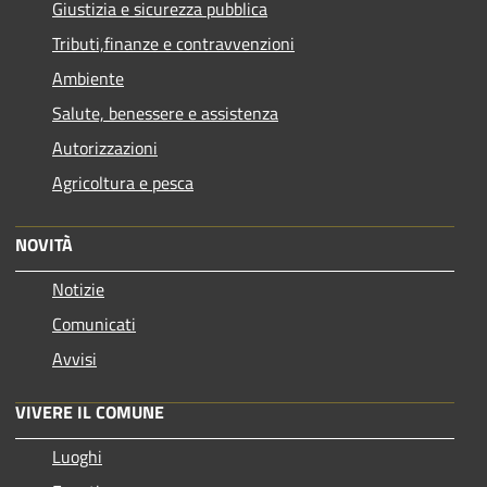
Giustizia e sicurezza pubblica
Tributi,finanze e contravvenzioni
Ambiente
Salute, benessere e assistenza
Autorizzazioni
Agricoltura e pesca
NOVITÀ
Notizie
Comunicati
Avvisi
VIVERE IL COMUNE
Luoghi