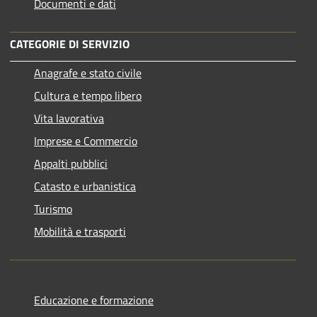
Documenti e dati
CATEGORIE DI SERVIZIO
Anagrafe e stato civile
Cultura e tempo libero
Vita lavorativa
Imprese e Commercio
Appalti pubblici
Catasto e urbanistica
Turismo
Mobilità e trasporti
Educazione e formazione