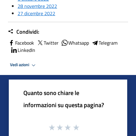
28 novembre 2022
27 dicembre 2022
Condividi:
Facebook
Twitter
Whatsapp
Telegram
LinkedIn
Vedi azioni
Quanto sono chiare le
informazioni su questa pagina?