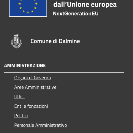
Comune di Dalmine
AMMINISTRAZIONE
Organi di Governo
Aree Amministrative
Uffici
Enti e fondazioni
Politici
Personale Amministrativo