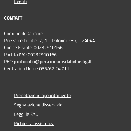
Eventi
CONTATTI
Comune di Dalmine
Piazza della Libertà, 1 - Dalmine (BG) - 24044
Codice Fiscale: 00232910166
Partita IVA: 00232910166
PEC:
protocollo@pec.comune.dalmine.bg.it
Centralino Unico: 035/62.24.711
Prenotazione appuntamento
Segnalazione disservizio
Leggi le FAQ
Richiesta assistenza