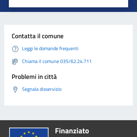
Contatta il comune
Leggi le domande frequenti
Chiama il comune 035/62.24.711
Problemi in città
Segnala disservizio