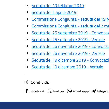
Seduta del 19 febbraio 2019
Seduta del 5 aprile 2019
Commissione Congiunta - seduta del 19 f
Commissione Congiunta - seduta del 2 m
Seduta del 25 settembre 2019 - Convoca
Seduta del 25 settembre 2019 - Verbale
Seduta del 26 novembre 2019 - Convoca
Seduta del 26 novembre 2019 - Verbale
Seduta del 19 dicembre 2019 - Convocaz
Seduta del 19 dicembre 2019 - Verbale
Condividi:
Facebook
Twitter
Whatsapp
Telegr