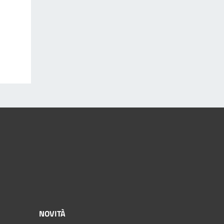
NOVITÀ