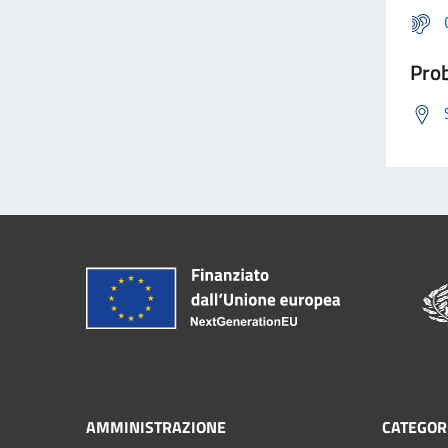
Prob
AMMINISTRAZIONE
CATEGORI