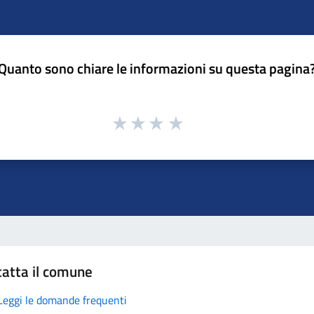
Quanto sono chiare le informazioni su questa pagina
atta il comune
Leggi le domande frequenti