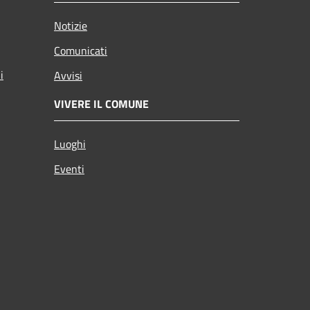
Notizie
Comunicati
i
Avvisi
VIVERE IL COMUNE
Luoghi
Eventi