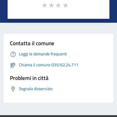
Contatta il comune
Leggi le domande frequenti
Chiama il comune 035/62.24.711
Problemi in città
Segnala disservizio