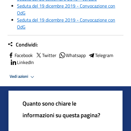
Seduta del 19 dicembre 2019 - Convocazione con
OdG
Seduta del 19 dicembre 2019 - Convocazione con
OdG
Condividi:
Facebook
Twitter
Whatsapp
Telegram
LinkedIn
Vedi azioni
Quanto sono chiare le
informazioni su questa pagina?