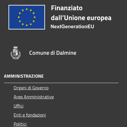
Comune di Dalmine
AMMINISTRAZIONE
Organi di Governo
Aree Amministrative
Uffici
Enti e fondazioni
Politici