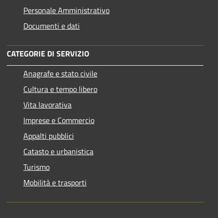
Personale Amministrativo
Documenti e dati
CATEGORIE DI SERVIZIO
Anagrafe e stato civile
Cultura e tempo libero
Vita lavorativa
Imprese e Commercio
Appalti pubblici
Catasto e urbanistica
Turismo
Mobilità e trasporti