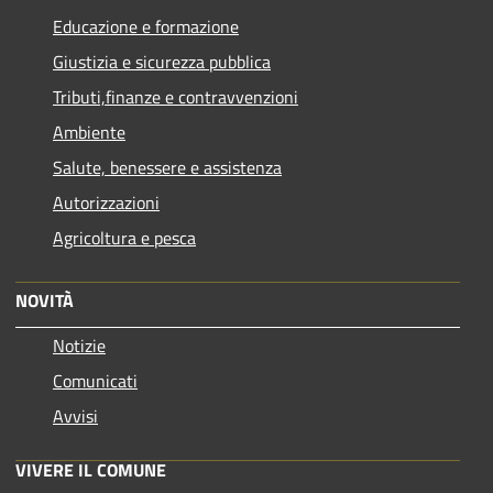
Educazione e formazione
Giustizia e sicurezza pubblica
Tributi,finanze e contravvenzioni
Ambiente
Salute, benessere e assistenza
Autorizzazioni
Agricoltura e pesca
NOVITÀ
Notizie
Comunicati
Avvisi
VIVERE IL COMUNE