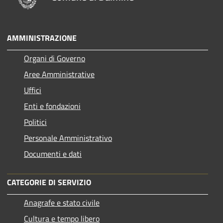
AMMINISTRAZIONE
Organi di Governo
Aree Amministrative
Uffici
Enti e fondazioni
Politici
Personale Amministrativo
Documenti e dati
CATEGORIE DI SERVIZIO
Anagrafe e stato civile
Cultura e tempo libero