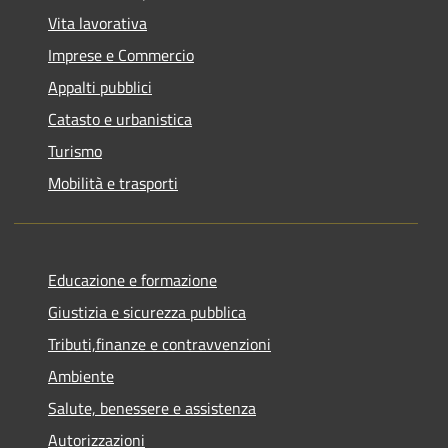
Vita lavorativa
Imprese e Commercio
Appalti pubblici
Catasto e urbanistica
Turismo
Mobilità e trasporti
Educazione e formazione
Giustizia e sicurezza pubblica
Tributi,finanze e contravvenzioni
Ambiente
Salute, benessere e assistenza
Autorizzazioni