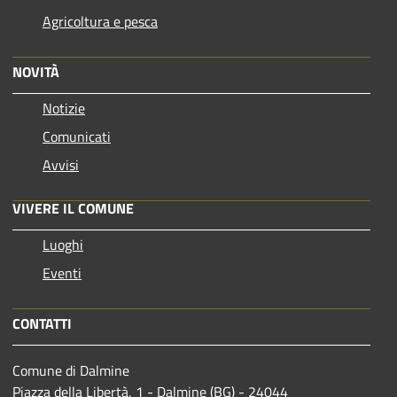
Agricoltura e pesca
NOVITÀ
Notizie
Comunicati
Avvisi
VIVERE IL COMUNE
Luoghi
Eventi
CONTATTI
Comune di Dalmine
Piazza della Libertà, 1 - Dalmine (BG) - 24044