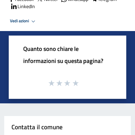
LinkedIn
Vedi azioni
Quanto sono chiare le
informazioni su questa pagina?
Contatta il comune