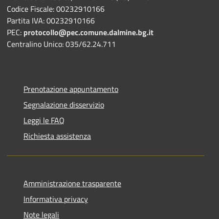
Codice Fiscale: 00232910166
Partita IVA: 00232910166
PEC:
protocollo@pec.comune.dalmine.bg.it
Centralino Unico: 035/62.24.711
Prenotazione appuntamento
Segnalazione disservizio
Leggi le FAQ
Richiesta assistenza
Amministrazione trasparente
Informativa privacy
Note legali