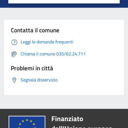
Contatta il comune
Leggi le domande frequenti
Chiama il comune 035/62.24.711
Problemi in città
Segnala disservizio