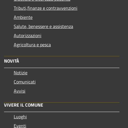
Tributi,finanze e contravvenzioni
Ambiente
Salute, benessere e assistenza
Autorizzazioni
Agricoltura e pesca
NOVITÀ
Notizie
Comunicati
Avvisi
VIVERE IL COMUNE
Luoghi
Eventi