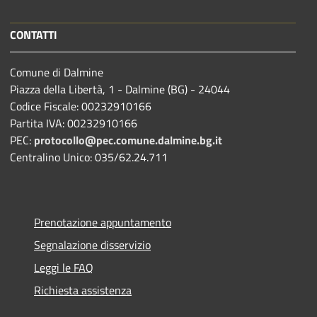
CONTATTI
Comune di Dalmine
Piazza della Libertà, 1 - Dalmine (BG) - 24044
Codice Fiscale: 00232910166
Partita IVA: 00232910166
PEC:
protocollo@pec.comune.dalmine.bg.it
Centralino Unico: 035/62.24.711
Prenotazione appuntamento
Segnalazione disservizio
Leggi le FAQ
Richiesta assistenza