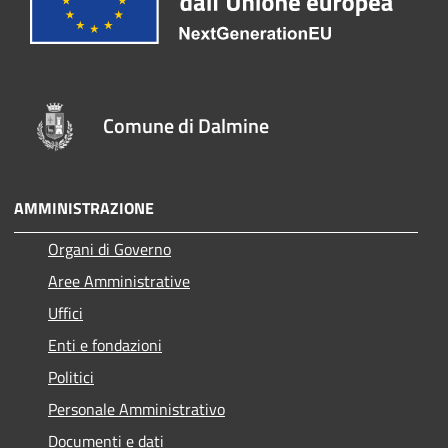
Comune di Dalmine
AMMINISTRAZIONE
Organi di Governo
Aree Amministrative
Uffici
Enti e fondazioni
Politici
Personale Amministrativo
Documenti e dati