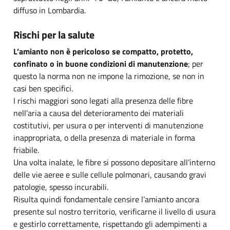
diffuso in Lombardia.
Rischi per la salute
L’amianto non è pericoloso se compatto, protetto,
confinato o in buone condizioni di manutenzione
; per
questo la norma non ne impone la rimozione, se non in
casi ben specifici.
I rischi maggiori sono legati alla presenza delle fibre
nell’aria a causa del deterioramento dei materiali
costitutivi, per usura o per interventi di manutenzione
inappropriata, o della presenza di materiale in forma
friabile.
Una volta inalate, le fibre si possono depositare all’interno
delle vie aeree e sulle cellule polmonari, causando gravi
patologie, spesso incurabili.
Risulta quindi fondamentale censire l’amianto ancora
presente sul nostro territorio, verificarne il livello di usura
e gestirlo correttamente, rispettando gli adempimenti a