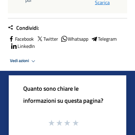
Scarica
Condividi:
Facebook
Twitter
Whatsapp
Telegram
LinkedIn
Vedi azioni
Quanto sono chiare le
informazioni su questa pagina?