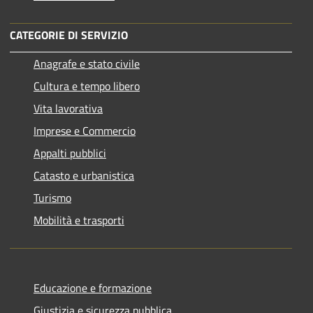
CATEGORIE DI SERVIZIO
Anagrafe e stato civile
Cultura e tempo libero
Vita lavorativa
Imprese e Commercio
Appalti pubblici
Catasto e urbanistica
Turismo
Mobilità e trasporti
Educazione e formazione
Giustizia e sicurezza pubblica