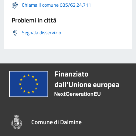
Chiama il comune 035/62.24.711
Problemi in città
Segnala disservizio
Comune di Dalmine