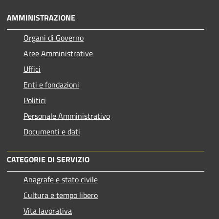
AMMINISTRAZIONE
Organi di Governo
Aree Amministrative
Uffici
Enti e fondazioni
Politici
Personale Amministrativo
Documenti e dati
CATEGORIE DI SERVIZIO
Anagrafe e stato civile
Cultura e tempo libero
Vita lavorativa