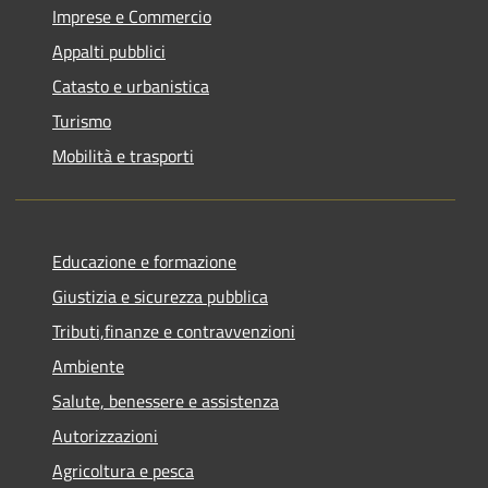
Imprese e Commercio
Appalti pubblici
Catasto e urbanistica
Turismo
Mobilità e trasporti
Educazione e formazione
Giustizia e sicurezza pubblica
Tributi,finanze e contravvenzioni
Ambiente
Salute, benessere e assistenza
Autorizzazioni
Agricoltura e pesca