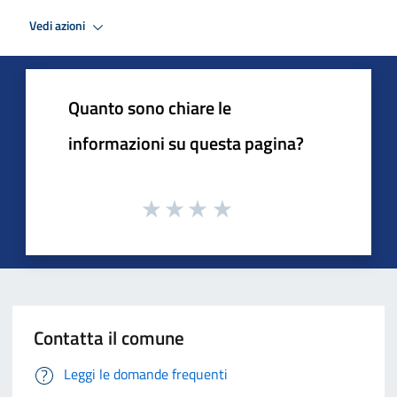
Vedi azioni
Quanto sono chiare le
informazioni su questa pagina?
Contatta il comune
Leggi le domande frequenti