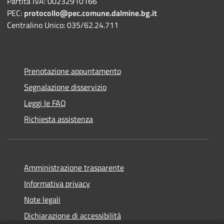
Partita IVA: 00232910166
PEC:
protocollo@pec.comune.dalmine.bg.it
Centralino Unico: 035/62.24.711
Prenotazione appuntamento
Segnalazione disservizio
Leggi le FAQ
Richiesta assistenza
Amministrazione trasparente
Informativa privacy
Note legali
Dichiarazione di accessibilità