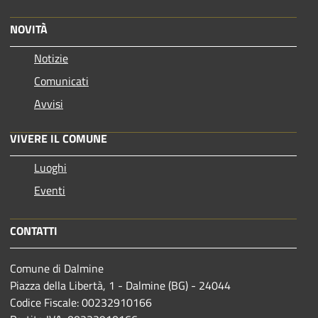
NOVITÀ
Notizie
Comunicati
Avvisi
VIVERE IL COMUNE
Luoghi
Eventi
CONTATTI
Comune di Dalmine
Piazza della Libertà, 1 - Dalmine (BG) - 24044
Codice Fiscale: 00232910166