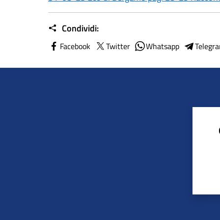
Condividi:
Facebook
Twitter
Whatsapp
Telegr