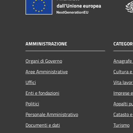
AMMINISTRAZIONE
CATEGORI
Organi di Governo
Anagrafe 
Aree Amministrative
Cultura e
Uffici
Vita lavor
Enti e fondazioni
Imprese 
Politici
Appalti pu
Personale Amministrativo
Catasto e
Documenti e dati
Turismo