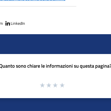
am
LinkedIn
Quanto sono chiare le informazioni su questa pagina