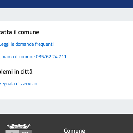
atta il comune
Leggi le domande frequenti
Chiama il comune 035/62.24.711
lemi in città
Segnala disservizio
Comune