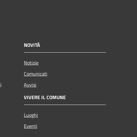
NOVITÀ
Notizie
Comunicati
i
Avvisi
VIVERE IL COMUNE
Luoghi
Eventi