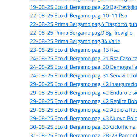
19-08-25 Eco di Bergamo pag. 29 Bg-Trevigli
22-08-25 Eco di Bergamo pag. 10-11 Rsa
22-08-25 Prima Bergamo pag.4 Trasporto pub
22-08-25 Prima Bergamo pag.9 Bg-Treviglio
22-08-25 Prima Bergamo pag.34 Varie
23-08-25 Eco di Bergamo pag. 13 Rsa
24-08-25 Eco di Bergamo pag. 21 Rsa Caso c
24-08-25 Eco di Bergamo pag. 30 Demografi
24-08-25 Eco di Bergamo pag. 31 Servizi e co
29-08-25 Eco di Bergamo pag. 42 Inaugurazi
29-08-25 Eco di Bergamo pag. 42 Enduro e si
29-08-25 Eco di Bergamo pag. 42 Replica Bob
29-08-25 Eco di Bergamo pag. 42 Addio a Ro
29-08-25 Eco di Bergamo pag. 43 Nuovo Polo
30-08-25 Eco di Bergamo pag. 33 Ciclofficina
31-08-25 Eco di Bergamo pag. 28-29 Racconto 