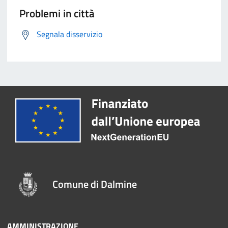
Problemi in città
Segnala disservizio
Comune di Dalmine
AMMINISTRAZIONE