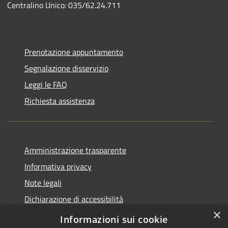
Centralino Unico: 035/62.24.711
Prenotazione appuntamento
Segnalazione disservizio
Leggi le FAQ
Richiesta assistenza
Amministrazione trasparente
Informativa privacy
Note legali
Dichiarazione di accessibilità
×
Piano di miglioramento del sito
Informazioni sui cookie