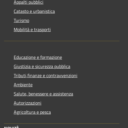
Appalti pubblici
Catasto e urbanistica
Turismo
Mobilità e trasporti
Educazione e formazione
Giustizia e sicurezza pubblica
Tributi,finanze e contravvenzioni
Ambiente
Salute, benessere e assistenza
Autorizzazioni
Agricoltura e pesca