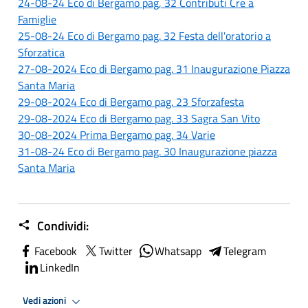
24-08-24 Eco di Bergamo pag, 32 Contributi Cre a
Famiglie
25-08-24 Eco di Bergamo pag. 32 Festa dell'oratorio a
Sforzatica
27-08-2024 Eco di Bergamo pag. 31 Inaugurazione Piazza
Santa Maria
29-08-2024 Eco di Bergamo pag. 23 Sforzafesta
29-08-2024 Eco di Bergamo pag. 33 Sagra San Vito
30-08-2024 Prima Bergamo pag. 34 Varie
31-08-24 Eco di Bergamo pag. 30 Inaugurazione piazza
Santa Maria
Condividi:
Facebook
Twitter
Whatsapp
Telegram
LinkedIn
Vedi azioni