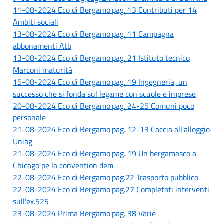
11-08-2024 Eco di Bergamo pag. 13 Contributi per 14
Ambiti sociali
13-08-2024 Eco di Bergamo pag. 11 Campagna
abbonamenti Atb
13-08-2024 Eco di Bergamo pag. 21 Istituto tecnico
Marconi maturità
15-08-2024 Eco di Bergamo pag. 19 Ingegneria, un
successo che si fonda sul legame con scuole e imprese
20-08-2024 Eco di Bergamo pag. 24-25 Comuni poco
personale
21-08-2024 Eco di Bergamo pag. 12-13 Caccia all'alloggio
Unibg
21-08-2024 Eco di Bergamo pag. 19 Un bergamasco a
Chicago pe la convention dem
22-08-2024 Eco di Bergamo pag.22 Trasporto pubblico
22-08-2024 Eco di Bergamo pag.27 Completati interventi
sull'ex.525
23-08-2024 Prima Bergamo pag. 38 Varie