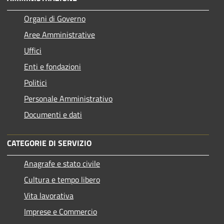
Organi di Governo
Aree Amministrative
Uffici
Enti e fondazioni
Politici
Personale Amministrativo
Documenti e dati
CATEGORIE DI SERVIZIO
Anagrafe e stato civile
Cultura e tempo libero
Vita lavorativa
Imprese e Commercio