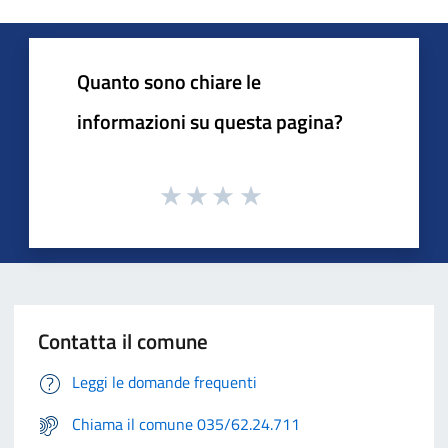
Quanto sono chiare le
informazioni su questa pagina?
Contatta il comune
Leggi le domande frequenti
Chiama il comune 035/62.24.711