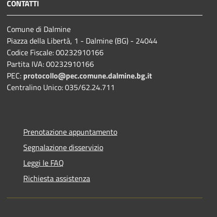
CONTATTI
Comune di Dalmine
Piazza della Libertà, 1 - Dalmine (BG) - 24044
Codice Fiscale: 00232910166
Partita IVA: 00232910166
PEC:
protocollo@pec.comune.dalmine.bg.it
Centralino Unico: 035/62.24.711
Prenotazione appuntamento
Segnalazione disservizio
Leggi le FAQ
Richiesta assistenza