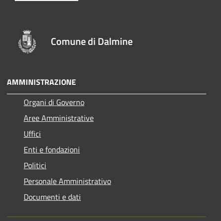
Comune di Dalmine
AMMINISTRAZIONE
Organi di Governo
Aree Amministrative
Uffici
Enti e fondazioni
Politici
Personale Amministrativo
Documenti e dati