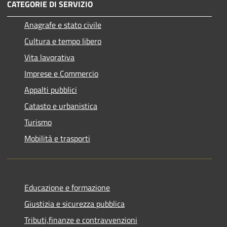
CATEGORIE DI SERVIZIO
Anagrafe e stato civile
Cultura e tempo libero
Vita lavorativa
Imprese e Commercio
Appalti pubblici
Catasto e urbanistica
Turismo
Mobilità e trasporti
Educazione e formazione
Giustizia e sicurezza pubblica
Tributi,finanze e contravvenzioni