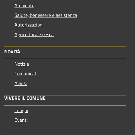
Ambiente
Salute, benessere e assistenza
Autorizzazioni
Agricoltura e pesca
NOVITÀ
Notizie
Comunicati
Avvisi
VIVERE IL COMUNE
Luoghi
Eventi