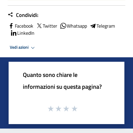
Condividi:
Facebook
Twitter
Whatsapp
Telegram
LinkedIn
Vedi azioni
Quanto sono chiare le
informazioni su questa pagina?