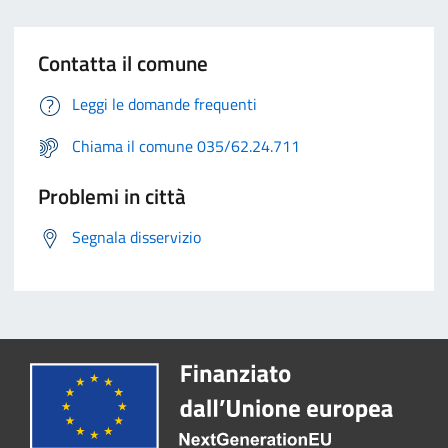
Contatta il comune
Leggi le domande frequenti
Chiama il comune 035/62.24.711
Problemi in città
Segnala disservizio