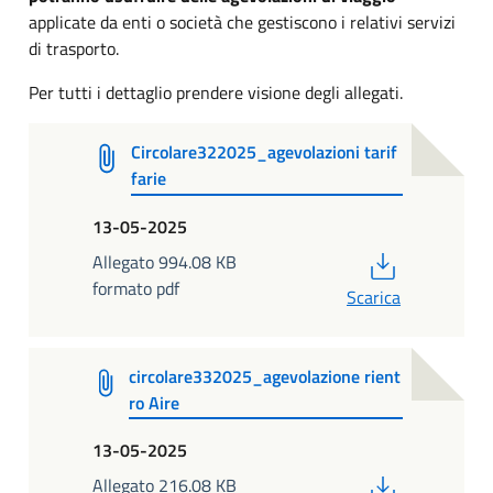
applicate da enti o società che gestiscono i relativi servizi
di trasporto.
Per tutti i dettaglio prendere visione degli allegati.
Circolare322025_agevolazioni tarif
farie
13-05-2025
PDF
Allegato 994.08 KB
formato pdf
Scarica
circolare332025_agevolazione rient
ro Aire
13-05-2025
PDF
Allegato 216.08 KB