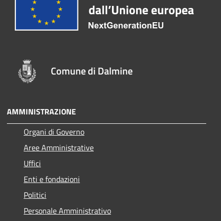
Comune di Dalmine
AMMINISTRAZIONE
Organi di Governo
Aree Amministrative
Uffici
Enti e fondazioni
Politici
Personale Amministrativo