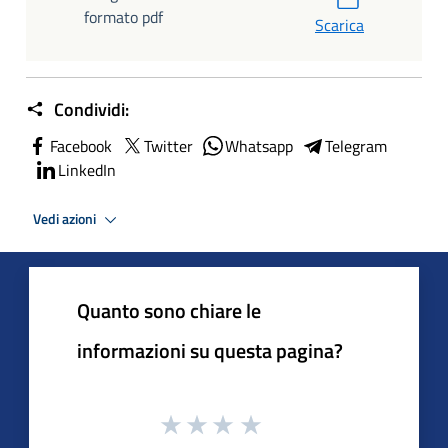
formato pdf
Scarica
Condividi:
Facebook
Twitter
Whatsapp
Telegram
LinkedIn
Vedi azioni
Quanto sono chiare le
informazioni su questa pagina?