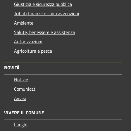
Giustizia e sicurezza pubblica
Tributi,finanze e contravvenzioni
Ambiente
Salute, benessere e assistenza
Autorizzazioni
Agricoltura e pesca
NOVITÀ
Notizie
Comunicati
Avvisi
VIVERE IL COMUNE
Luoghi