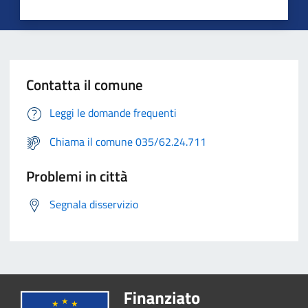
Contatta il comune
Leggi le domande frequenti
Chiama il comune 035/62.24.711
Problemi in città
Segnala disservizio