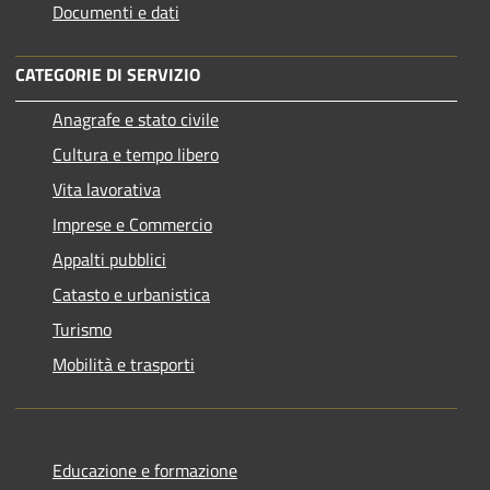
Documenti e dati
CATEGORIE DI SERVIZIO
Anagrafe e stato civile
Cultura e tempo libero
Vita lavorativa
Imprese e Commercio
Appalti pubblici
Catasto e urbanistica
Turismo
Mobilità e trasporti
Educazione e formazione