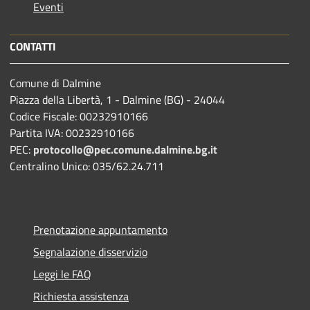
Eventi
CONTATTI
Comune di Dalmine
Piazza della Libertà, 1 - Dalmine (BG) - 24044
Codice Fiscale: 00232910166
Partita IVA: 00232910166
PEC:
protocollo@pec.comune.dalmine.bg.it
Centralino Unico: 035/62.24.711
Prenotazione appuntamento
Segnalazione disservizio
Leggi le FAQ
Richiesta assistenza