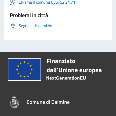
Chiama il comune 035/62.24.711
Problemi in città
Segnala disservizio
Comune di Dalmine