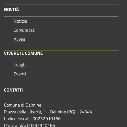
NOVITÀ
Notizie
Comunicati
Avvisi
VIVERE IL COMUNE
Luoghi
Eventi
CONTATTI
Comune di Dalmine
Piazza della Libertà, 1 - Dalmine (BG) - 24044
Codice Fiscale: 00232910166
Partita IVA: 00232910166