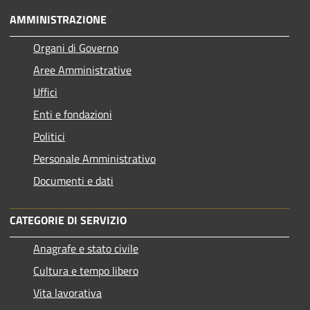
AMMINISTRAZIONE
Organi di Governo
Aree Amministrative
Uffici
Enti e fondazioni
Politici
Personale Amministrativo
Documenti e dati
CATEGORIE DI SERVIZIO
Anagrafe e stato civile
Cultura e tempo libero
Vita lavorativa