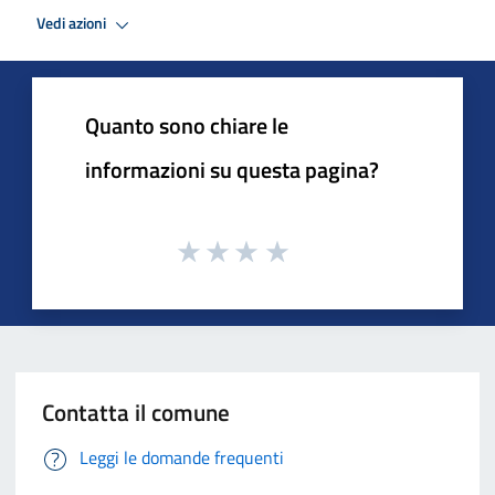
Vedi azioni
Quanto sono chiare le
informazioni su questa pagina?
Contatta il comune
Leggi le domande frequenti