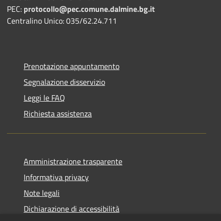
PEC:
protocollo@pec.comune.dalmine.bg.it
Centralino Unico: 035/62.24.711
Prenotazione appuntamento
Segnalazione disservizio
Leggi le FAQ
Richiesta assistenza
Amministrazione trasparente
Informativa privacy
Note legali
Dichiarazione di accessibilità