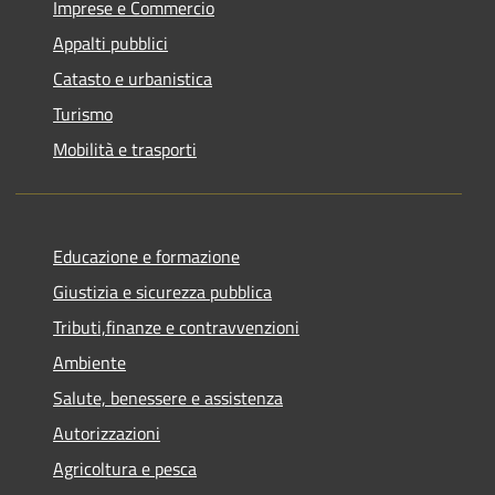
Imprese e Commercio
Appalti pubblici
Catasto e urbanistica
Turismo
Mobilità e trasporti
Educazione e formazione
Giustizia e sicurezza pubblica
Tributi,finanze e contravvenzioni
Ambiente
Salute, benessere e assistenza
Autorizzazioni
Agricoltura e pesca