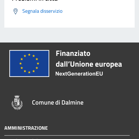
Segnala disservizio
Comune di Dalmine
AMMINISTRAZIONE