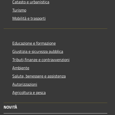
Catasto e urbanistica
Turismo
Mobilità e trasporti
Educazione e formazione
Giustizia e sicurezza pubblica
Tributi,finanze e contravvenzioni
Ambiente
Salute, benessere e assistenza
Autorizzazioni
Agricoltura e pesca
NOVITÀ