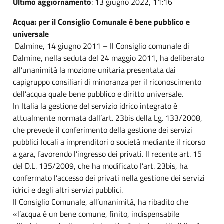
Ultimo aggiornamento
: 13 giugno 2022, 11:16
Acqua: per il Consiglio Comunale è bene pubblico e
universale
Dalmine, 14 giugno 2011 – Il Consiglio comunale di
Dalmine, nella seduta del 24 maggio 2011, ha deliberato
all’unanimità la mozione unitaria presentata dai
capigruppo consiliari di minoranza per il riconoscimento
dell’acqua quale bene pubblico e diritto universale.
In Italia la gestione del servizio idrico integrato è
attualmente normata dall’art. 23bis della Lg. 133/2008,
che prevede il conferimento della gestione dei servizi
pubblici locali a imprenditori o società mediante il ricorso
a gara, favorendo l’ingresso dei privati. Il recente art. 15
del D.L. 135/2009, che ha modificato l’art. 23bis, ha
confermato l’accesso dei privati nella gestione dei servizi
idrici e degli altri servizi pubblici.
Il Consiglio Comunale, all’unanimità, ha ribadito che
«l’acqua è un bene comune, finito, indispensabile