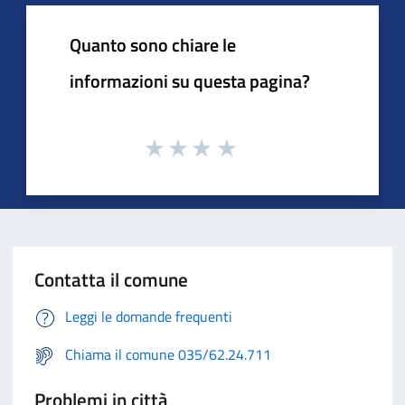
Quanto sono chiare le
informazioni su questa pagina?
Contatta il comune
Leggi le domande frequenti
Chiama il comune 035/62.24.711
Problemi in città