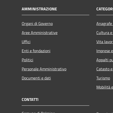
AMMINISTRAZIONE
CATEGORI
Organi di Governo
Anagrafe 
Aree Amministrative
Cultura e
Uffici
Vita lavor
Enti e fondazioni
Imprese 
Politici
Appalti pu
Personale Amministrativo
Catasto e
Documenti e dati
Turismo
Mobilità e
CONTATTI