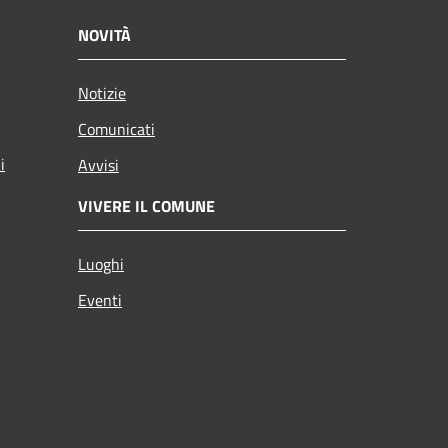
NOVITÀ
Notizie
Comunicati
i
Avvisi
VIVERE IL COMUNE
Luoghi
Eventi