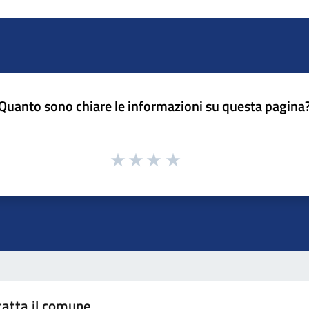
Quanto sono chiare le informazioni su questa pagina
atta il comune