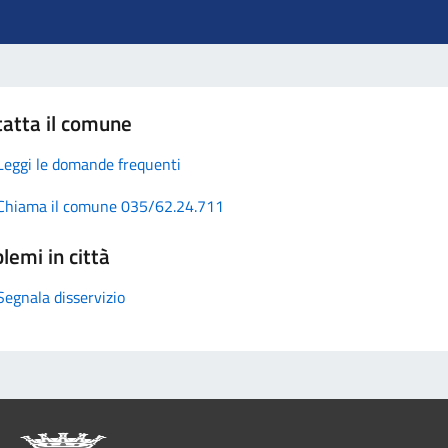
atta il comune
Leggi le domande frequenti
Chiama il comune 035/62.24.711
lemi in città
Segnala disservizio