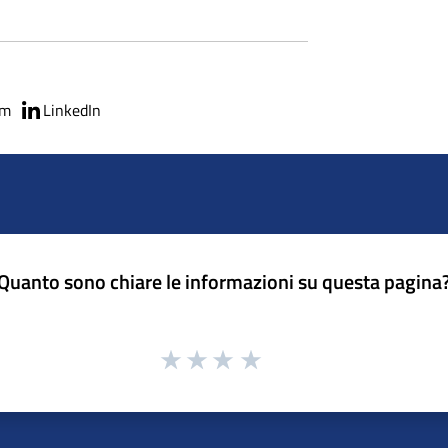
am
LinkedIn
Quanto sono chiare le informazioni su questa pagina