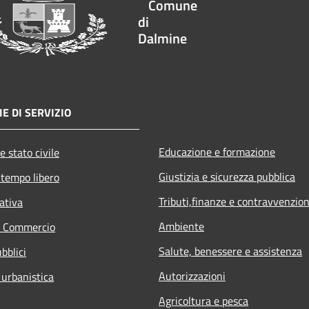
Comune
di
Dalmine
E DI SERVIZIO
Educazione e formazione
e stato civile
Giustizia e sicurezza pubblica
 tempo libero
Tributi,finanze e contravvenzion
ativa
Ambiente
e Commercio
Salute, benessere e assistenza
bblici
Autorizzazioni
 urbanistica
Agricoltura e pesca