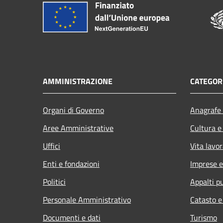
AMMINISTRAZIONE
CATEGORI
Organi di Governo
Anagrafe 
Aree Amministrative
Cultura e
Uffici
Vita lavor
Enti e fondazioni
Imprese 
Politici
Appalti pu
Personale Amministrativo
Catasto e
Documenti e dati
Turismo