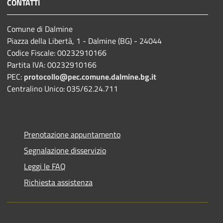
CONTATTI
Comune di Dalmine
Piazza della Libertà, 1 - Dalmine (BG) - 24044
Codice Fiscale: 00232910166
Partita IVA: 00232910166
PEC:
protocollo@pec.comune.dalmine.bg.it
Centralino Unico: 035/62.24.711
Prenotazione appuntamento
Segnalazione disservizio
Leggi le FAQ
Richiesta assistenza