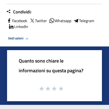
Condividi:
Facebook
Twitter
Whatsapp
Telegram
LinkedIn
Vedi azioni
Quanto sono chiare le
informazioni su questa pagina?