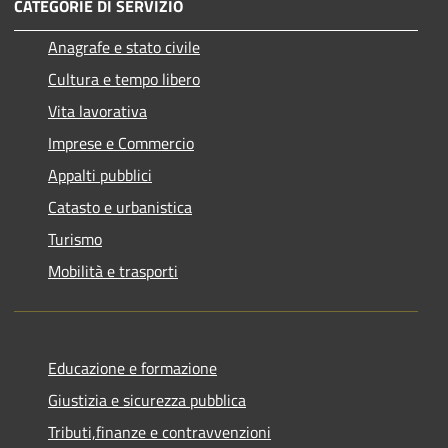
CATEGORIE DI SERVIZIO
Anagrafe e stato civile
Cultura e tempo libero
Vita lavorativa
Imprese e Commercio
Appalti pubblici
Catasto e urbanistica
Turismo
Mobilità e trasporti
Educazione e formazione
Giustizia e sicurezza pubblica
Tributi,finanze e contravvenzioni