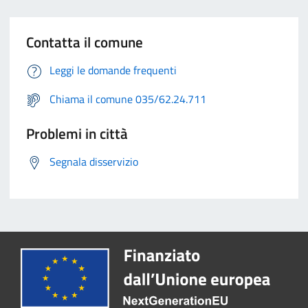
Contatta il comune
Leggi le domande frequenti
Chiama il comune 035/62.24.711
Problemi in città
Segnala disservizio