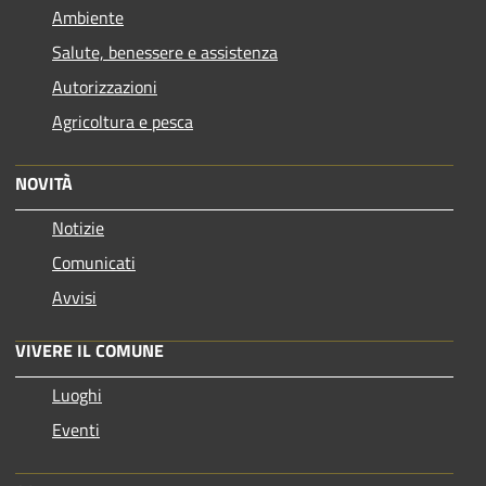
Ambiente
Salute, benessere e assistenza
Autorizzazioni
Agricoltura e pesca
NOVITÀ
Notizie
Comunicati
Avvisi
VIVERE IL COMUNE
Luoghi
Eventi