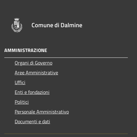
Comune di Dalmine
AMMINISTRAZIONE
Organi di Governo
Aree Amministrative
Uffici
Enti e fondazioni
Politici
Personale Amministrativo
Documenti e dati